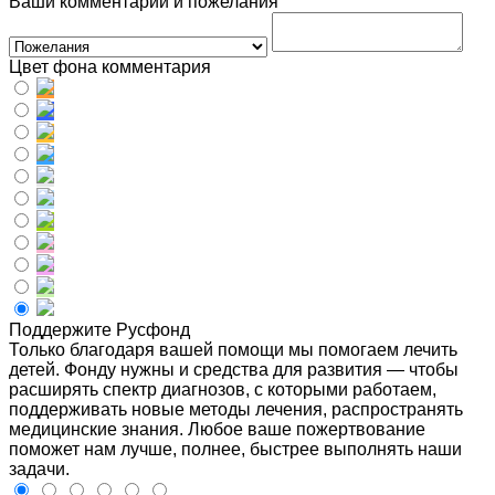
Ваши комментарии и пожелания
Цвет фона комментария
Поддержите Русфонд
Только благодаря вашей помощи мы помогаем лечить
детей. Фонду нужны и средства для развития — чтобы
расширять спектр диагнозов, с которыми работаем,
поддерживать новые методы лечения, распространять
медицинские знания. Любое ваше пожертвование
поможет нам лучше, полнее, быстрее выполнять наши
задачи.