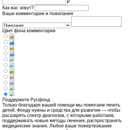
₽
Как вас зовут?
Ваши комментарии и пожелания
Цвет фона комментария
Поддержите Русфонд
Только благодаря вашей помощи мы помогаем лечить
детей. Фонду нужны и средства для развития — чтобы
расширять спектр диагнозов, с которыми работаем,
поддерживать новые методы лечения, распространять
медицинские знания. Любое ваше пожертвование