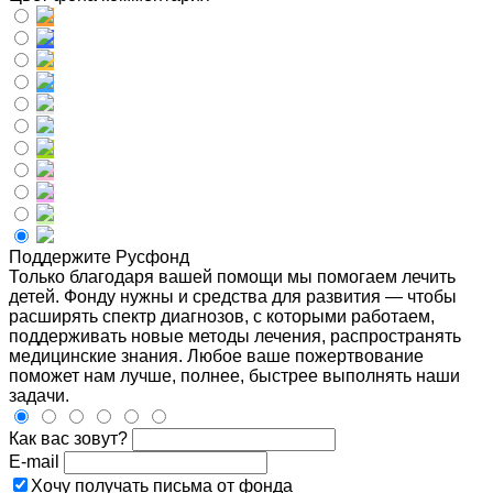
Поддержите Русфонд
Только благодаря вашей помощи мы помогаем лечить
детей. Фонду нужны и средства для развития — чтобы
расширять спектр диагнозов, с которыми работаем,
поддерживать новые методы лечения, распространять
медицинские знания. Любое ваше пожертвование
поможет нам лучше, полнее, быстрее выполнять наши
задачи.
Как вас зовут?
E-mail
Хочу получать письма от фонда