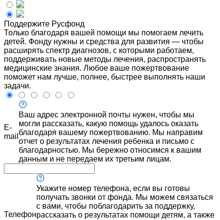
Поддержите Русфонд
Только благодаря вашей помощи мы помогаем лечить
детей. Фонду нужны и средства для развития — чтобы
расширять спектр диагнозов, с которыми работаем,
поддерживать новые методы лечения, распространять
медицинские знания. Любое ваше пожертвование
поможет нам лучше, полнее, быстрее выполнять наши
задачи.
Ваш адрес электронной почты нужен, чтобы мы
могли рассказать, какую помощь удалось оказать
E-
благодаря вашему пожертвованию. Мы направим
mail
отчет о результатах лечения ребенка и письмо с
благодарностью. Мы бережно относимся к вашим
данным и не передаем их третьим лицам.
Укажите номер телефона, если вы готовы
получать звонки от фонда. Мы можем связаться
с вами, чтобы поблагодарить за поддержку,
Телефон
рассказать о результатах помощи детям, а также