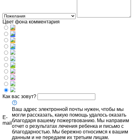
Цвет фона комментария
Как вас зовут?
Ваш адрес электронной почты нужен, чтобы мы
могли рассказать, какую помощь удалось оказать
E-
благодаря вашему пожертвованию. Мы направим
mail
отчет о результатах лечения ребенка и письмо с
благодарностью. Мы бережно относимся к вашим
данным и не передаем их третьим лицам.