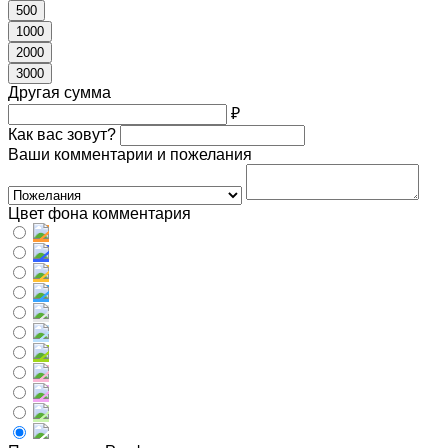
500
1000
2000
3000
Другая сумма
₽
Как вас зовут?
Ваши комментарии и пожелания
Цвет фона комментария