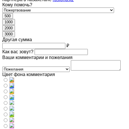
Кому помочь?
500
1000
2000
3000
Другая сумма
₽
Как вас зовут?
Ваши комментарии и пожелания
Цвет фона комментария