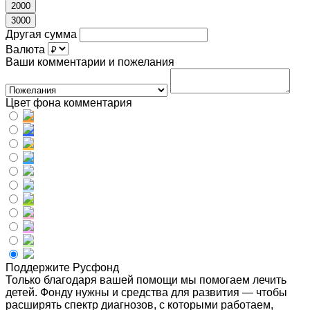
2000
3000
Другая сумма
Валюта
Ваши комментарии и пожелания
Цвет фона комментария
Поддержите Русфонд
Только благодаря вашей помощи мы помогаем лечить
детей. Фонду нужны и средства для развития — чтобы
расширять спектр диагнозов, с которыми работаем,