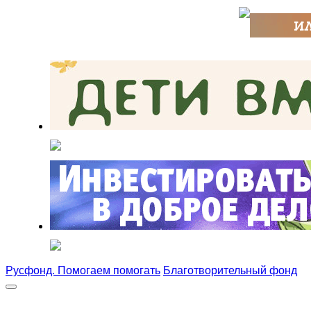
Русфонд. Помогаем помогать
Благотворительный фонд