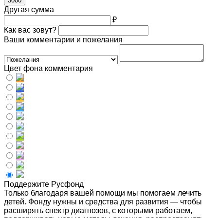
3000
Другая сумма
₽
Как вас зовут?
Ваши комментарии и пожелания
Цвет фона комментария
Поддержите Русфонд
Только благодаря вашей помощи мы помогаем лечить
детей. Фонду нужны и средства для развития — чтобы
расширять спектр диагнозов, с которыми работаем,