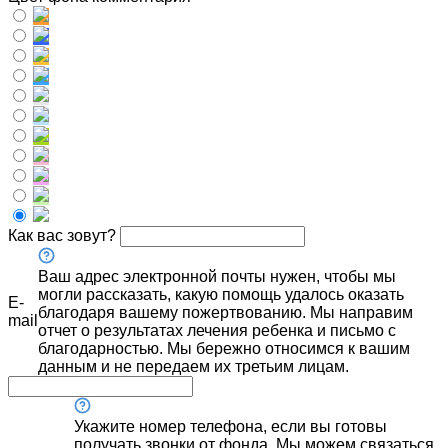
Как вас зовут?
Ваш адрес электронной почты нужен, чтобы мы
могли рассказать, какую помощь удалось оказать
E-
благодаря вашему пожертвованию. Мы направим
mail
отчет о результатах лечения ребенка и письмо с
благодарностью. Мы бережно относимся к вашим
данным и не передаем их третьим лицам.
Укажите номер телефона, если вы готовы
получать звонки от фонда. Мы можем связаться