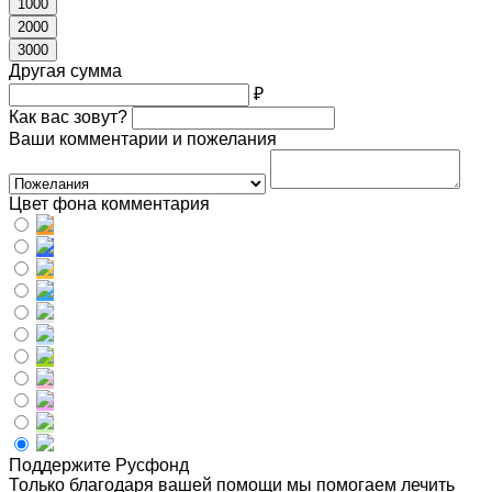
1000
2000
3000
Другая сумма
₽
Как вас зовут?
Ваши комментарии и пожелания
Цвет фона комментария
Поддержите Русфонд
Только благодаря вашей помощи мы помогаем лечить