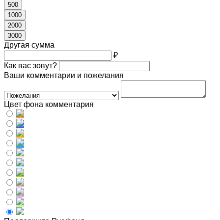
500
1000
2000
3000
Другая сумма
₽
Как вас зовут?
Ваши комментарии и пожелания
Цвет фона комментария