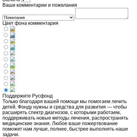
Ваши комментарии и пожелания
Цвет фона комментария
Поддержите Русфонд
Только благодаря вашей помощи мы помогаем лечить
детей. Фонду нужны и средства для развития — чтобы
расширять спектр диагнозов, с которыми работаем,
поддерживать новые методы лечения, распространять
медицинские знания. Любое ваше пожертвование
поможет нам лучше, полнее, быстрее выполнять наши
задачи.