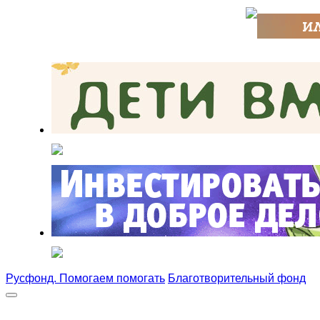
Русфонд. Помогаем помогать
Благотворительный фонд