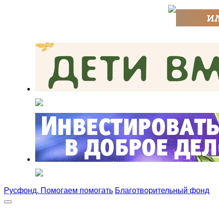
Русфонд. Помогаем помогать
Благотворительный фонд