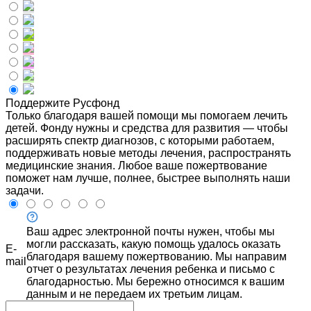
Поддержите Русфонд
Только благодаря вашей помощи мы помогаем лечить
детей. Фонду нужны и средства для развития — чтобы
расширять спектр диагнозов, с которыми работаем,
поддерживать новые методы лечения, распространять
медицинские знания. Любое ваше пожертвование
поможет нам лучше, полнее, быстрее выполнять наши
задачи.
Ваш адрес электронной почты нужен, чтобы мы
могли рассказать, какую помощь удалось оказать
E-
благодаря вашему пожертвованию. Мы направим
mail
отчет о результатах лечения ребенка и письмо с
благодарностью. Мы бережно относимся к вашим
данным и не передаем их третьим лицам.