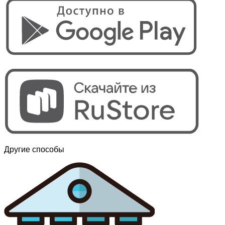
Другие способы