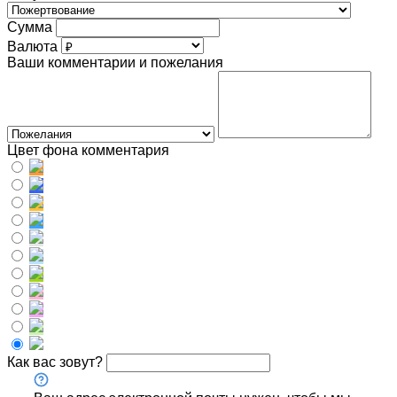
Сумма
Валюта
Ваши комментарии и пожелания
Цвет фона комментария
Как вас зовут?