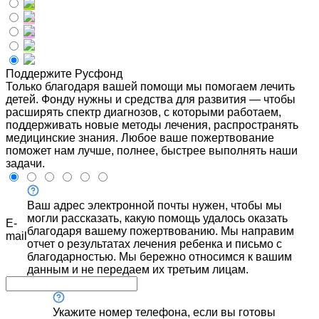
Поддержите Русфонд
Только благодаря вашей помощи мы помогаем лечить
детей. Фонду нужны и средства для развития — чтобы
расширять спектр диагнозов, с которыми работаем,
поддерживать новые методы лечения, распространять
медицинские знания. Любое ваше пожертвование
поможет нам лучше, полнее, быстрее выполнять наши
задачи.
Ваш адрес электронной почты нужен, чтобы мы
могли рассказать, какую помощь удалось оказать
E-
благодаря вашему пожертвованию. Мы направим
mail
отчет о результатах лечения ребенка и письмо с
благодарностью. Мы бережно относимся к вашим
данным и не передаем их третьим лицам.
Укажите номер телефона, если вы готовы