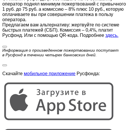
оператор поднял минимум пожертвований с привычного
1 руб. до 75 руб. а комиссию – 8% плюс 10 руб., которую
оплачиваете вы при совершении платежа в пользу
оператора.
Предлагаем вам альтернативу: жертвуйте по cистеме
быстрых платежей (СБП). Комиссия – 0,4%, платит
Русфонд. Или с помощью QR-кода. Подробнее
здесь.
Информация о произведенном пожертвовании поступает
в Русфонд в течении четырех банковских дней.
Скачайте
мобильное приложение
Русфонда: