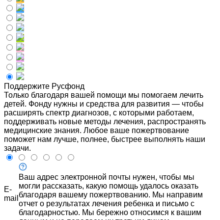
Поддержите Русфонд
Только благодаря вашей помощи мы помогаем лечить
детей. Фонду нужны и средства для развития — чтобы
расширять спектр диагнозов, с которыми работаем,
поддерживать новые методы лечения, распространять
медицинские знания. Любое ваше пожертвование
поможет нам лучше, полнее, быстрее выполнять наши
задачи.
Ваш адрес электронной почты нужен, чтобы мы
могли рассказать, какую помощь удалось оказать
E-
благодаря вашему пожертвованию. Мы направим
mail
отчет о результатах лечения ребенка и письмо с
благодарностью. Мы бережно относимся к вашим