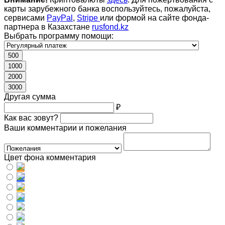
карты зарубежного банка воспользуйтесь, пожалуйста,
сервисами
PayPal
,
Stripe
или формой на сайте фонда-
партнера в Казахстане
rusfond.kz
Выбрать программу помощи:
500
1000
2000
3000
Другая сумма
₽
Как вас зовут?
Ваши комментарии и пожелания
Цвет фона комментария