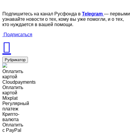
Подпишитесь на канал Русфонда в
Telegram
— первыми
узнавайте новости о тех, кому вы уже помогли, и о тех,
кто нуждается в вашей помощи.
Подписаться
Рубрикатор
Оплатить
картой
Cloudpayments
Оплатить
картой
Mixplat
Регулярный
платеж
Крипто-
валюта
Оплатить
c PayPal