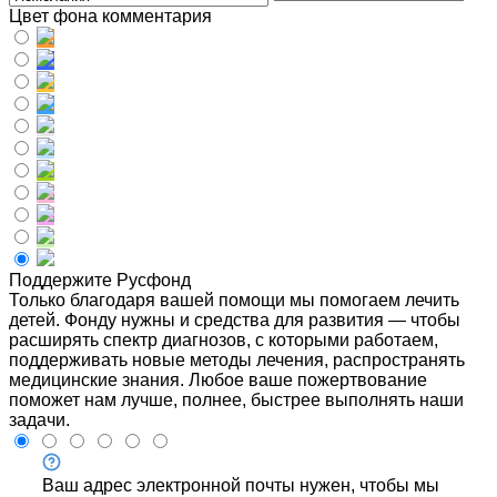
Цвет фона комментария
Поддержите Русфонд
Только благодаря вашей помощи мы помогаем лечить
детей. Фонду нужны и средства для развития — чтобы
расширять спектр диагнозов, с которыми работаем,
поддерживать новые методы лечения, распространять
медицинские знания. Любое ваше пожертвование
поможет нам лучше, полнее, быстрее выполнять наши
задачи.
Ваш адрес электронной почты нужен, чтобы мы