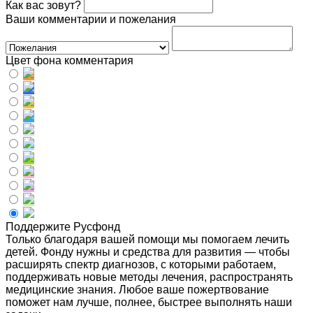
Как вас зовут?
Ваши комментарии и пожелания
Цвет фона комментария
Поддержите Русфонд
Только благодаря вашей помощи мы помогаем лечить
детей. Фонду нужны и средства для развития — чтобы
расширять спектр диагнозов, с которыми работаем,
поддерживать новые методы лечения, распространять
медицинские знания. Любое ваше пожертвование
поможет нам лучше, полнее, быстрее выполнять наши