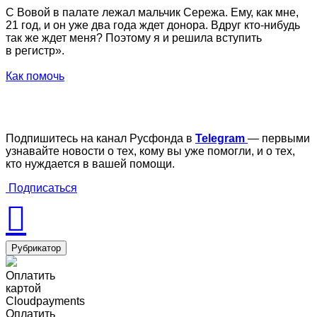
С Вовой в палате лежал мальчик Сережа. Ему, как мне,
21 год, и он уже два года ждет донора. Вдруг кто‑нибудь
так же ждет меня? Поэтому я и решила вступить
в регистр».
Как помочь
Подпишитесь на канал Русфонда в
Telegram
— первыми
узнавайте новости о тех, кому вы уже помогли, и о тех,
кто нуждается в вашей помощи.
Подписаться
Рубрикатор
Оплатить
картой
Cloudpayments
Оплатить