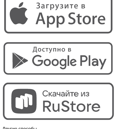
Другие способы