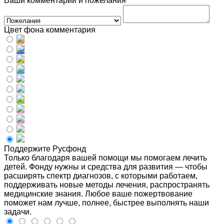
Ваши комментарии и пожелания
Цвет фона комментария
Поддержите Русфонд
Только благодаря вашей помощи мы помогаем лечить
детей. Фонду нужны и средства для развития — чтобы
расширять спектр диагнозов, с которыми работаем,
поддерживать новые методы лечения, распространять
медицинские знания. Любое ваше пожертвование
поможет нам лучше, полнее, быстрее выполнять наши
задачи.