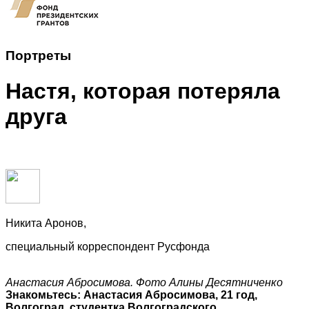
Портреты
Настя, которая потеряла
друга
Никита Аронов,
специальный корреспондент Русфонда
Анастасия Абросимова. Фото Алины Десятниченко
Знакомьтесь: Анастасия Абросимова, 21 год,
Волгоград, студентка Волгоградского