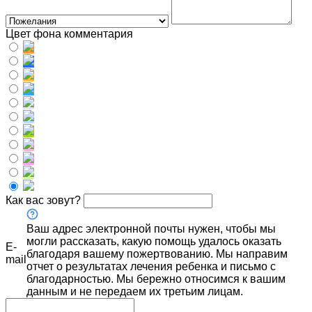
Цвет фона комментария
Как вас зовут?
Ваш адрес электронной почты нужен, чтобы мы
могли рассказать, какую помощь удалось оказать
E-
благодаря вашему пожертвованию. Мы направим
mail
отчет о результатах лечения ребенка и письмо с
благодарностью. Мы бережно относимся к вашим
данным и не передаем их третьим лицам.