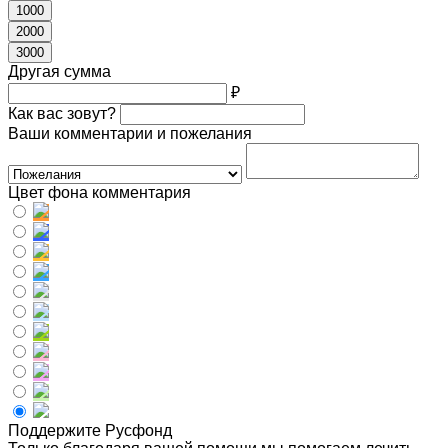
1000
2000
3000
Другая сумма
₽
Как вас зовут?
Ваши комментарии и пожелания
Цвет фона комментария
Поддержите Русфонд