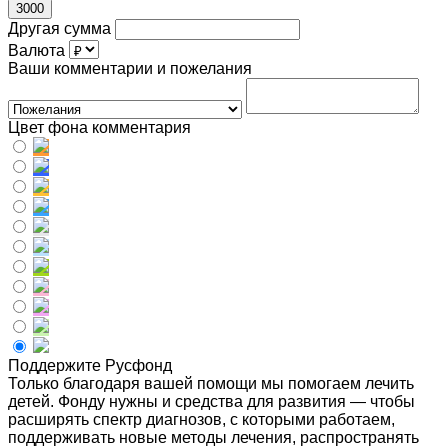
3000
Другая сумма
Валюта
Ваши комментарии и пожелания
Цвет фона комментария
Поддержите Русфонд
Только благодаря вашей помощи мы помогаем лечить
детей. Фонду нужны и средства для развития — чтобы
расширять спектр диагнозов, с которыми работаем,
поддерживать новые методы лечения, распространять