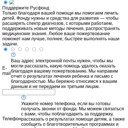
Поддержите Русфонд
Только благодаря вашей помощи мы помогаем лечить
детей. Фонду нужны и средства для развития — чтобы
расширять спектр диагнозов, с которыми работаем,
поддерживать новые методы лечения, распространять
медицинские знания. Любое ваше пожертвование
поможет нам лучше, полнее, быстрее выполнять наши
задачи.
Ваш адрес электронной почты нужен, чтобы мы
могли рассказать, какую помощь удалось оказать
E-
благодаря вашему пожертвованию. Мы направим
mail
отчет о результатах лечения ребенка и письмо с
благодарностью. Мы бережно относимся к вашим
данным и не передаем их третьим лицам.
Укажите номер телефона, если вы готовы
получать звонки от фонда. Мы можем связаться
с вами, чтобы поблагодарить за поддержку,
Телефон
рассказать о результатах помощи детям, а также
сообщить о благотворительных программах и