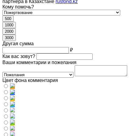
партнера в Казахстане
rusfond.kz
Кому помочь?
500
1000
2000
3000
Другая сумма
₽
Как вас зовут?
Ваши комментарии и пожелания
Цвет фона комментария