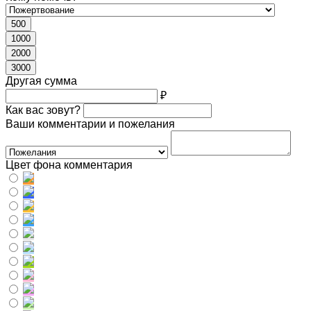
500
1000
2000
3000
Другая сумма
₽
Как вас зовут?
Ваши комментарии и пожелания
Цвет фона комментария