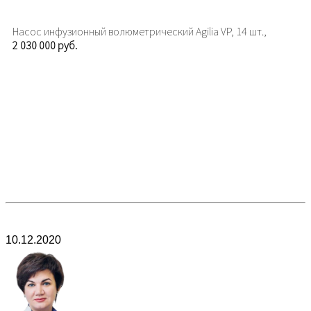
Насос инфузионный волюметрический Agilia VP, 14 шт.,
2 030 000 руб.
10.12.2020