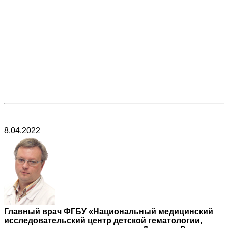
8.04.2022
Главный врач ФГБУ «Национальный медицинский
исследовательский центр детской гематологии,