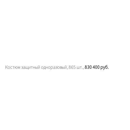
Костюм защитный одноразовый, 865 шт.,
830 400 руб.