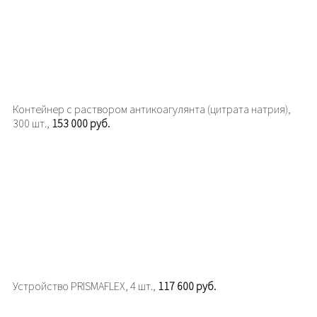
Контейнер с раствором антикоагулянта (цитрата натрия),
300 шт.,
153 000 руб.
Устройство PRISMAFLEX, 4 шт.,
117 600 руб.