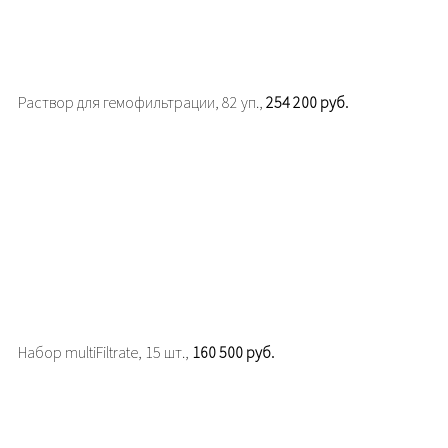
Раствор для гемофильтрации, 82 уп.,
254 200 руб.
Набор multiFiltrate, 15 шт.,
160 500 руб.