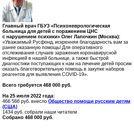
Главный врач ГБУЗ «Психоневрологическая
больница для детей с поражением ЦНС
с нарушением психики» Олег Лапочкин (Москва):
«Уважаемый Русфонд, искренняя благодарность вам за
ранее оказанную помощь! Для оперативного
отслеживания случаев заражения коронавирусной
инфекцией в нашей больнице, а также быстрой
диагностики поступающих к нам на лечение детей просим
оказать благотворительную помощь в закупке наборов
реагентов для выявления COVID-19».
Всего требуется 468 000 руб.
На 25 июля 2022 года:
466 566 руб. внесло
Общество помощи русским детям
(США)
1434 руб. собрали наши читатели
Собрано 468 000 руб.