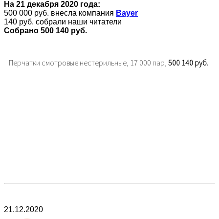
На 21 декабря 2020 года:
500 000 руб. внесла компания
Bayer
140 руб. собрали наши читатели
Собрано 500 140 руб.
Перчатки смотровые нестерильные, 17 000 пар,
500 140 руб.
21.12.2020