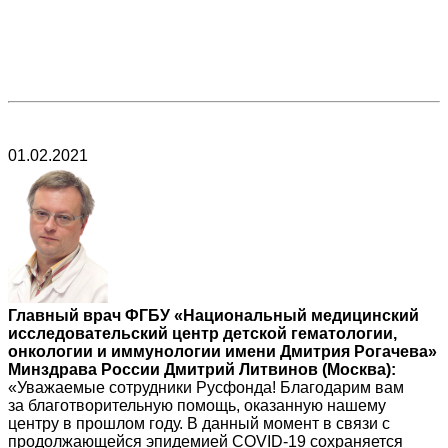
01.02.2021
Главный врач ФГБУ «Национальный медицинский
исследовательский центр детской гематологии,
онкологии и иммунологии имени Дмитрия Рогачева»
Минздрава России Дмитрий Литвинов (Москва):
«Уважаемые сотрудники Русфонда! Благодарим вам
за благотворительную помощь, оказанную нашему
центру в прошлом году. В данный момент в связи с
продолжающейся эпидемией COVID-19 сохраняется