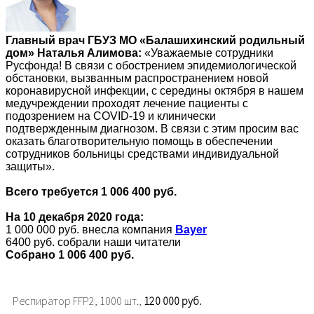
Главный врач ГБУЗ МО «Балашихинский родильный
дом» Наталья Алимова:
«Уважаемые сотрудники
Русфонда! В связи с обострением эпидемиологической
обстановки, вызванным распространением новой
коронавирусной инфекции, с середины октября в нашем
медучреждении проходят лечение пациенты с
подозрением на COVID-19 и клинически
подтвержденным диагнозом. В связи с этим просим вас
оказать благотворительную помощь в обеспечении
сотрудников больницы средствами индивидуальной
защиты».
Всего требуется 1 006 400 руб.
На 10 декабря 2020 года:
1 000 000 руб. внесла компания
Bayer
6400 руб. собрали наши читатели
Собрано 1 006 400 руб.
Респиратор FFP2, 1000 шт.,
120 000 руб.