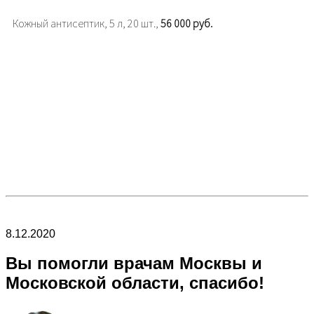
Кожный антисептик, 5 л, 20 шт.,
56 000 руб.
8.12.2020
Вы помогли врачам Москвы и
Московской области, спасибо!