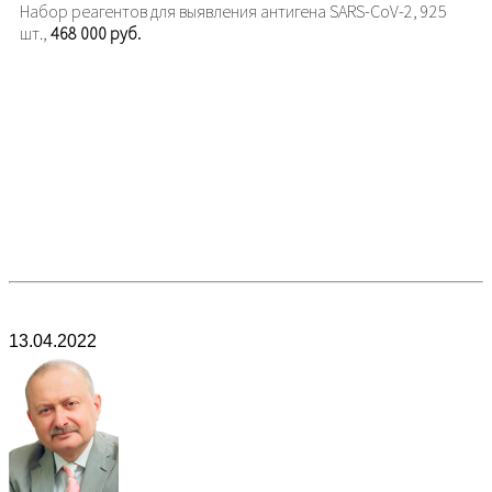
Набор реагентов для выявления антигена SARS-CoV-2, 925
шт.,
468 000 руб.
13.04.2022