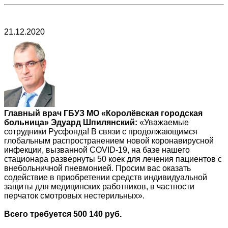
21.12.2020
Главный врач ГБУЗ МО «Королёвская городская
больница» Эдуард Шпилянский:
«Уважаемые
сотрудники Русфонда! В связи с продолжающимся
глобальным распространением новой коронавирусной
инфекции, вызванной COVID-19, на базе нашего
стационара развернуты 50 коек для лечения пациентов с
внебольничной пневмонией. Просим вас оказать
содействие в приобретении средств индивидуальной
защиты для медицинских работников, в частности
перчаток смотровых нестерильных».
Всего требуется 500 140 руб.