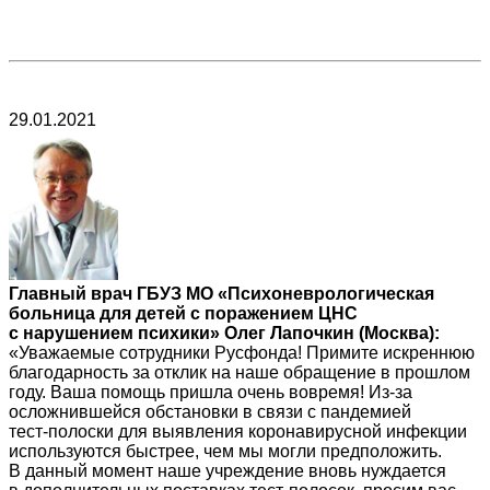
29.01.2021
Главный врач ГБУЗ МО «Психоневрологическая
больница для детей с поражением ЦНС
с нарушением психики» Олег Лапочкин (Москва):
«Уважаемые сотрудники Русфонда! Примите искреннюю
благодарность за отклик на наше обращение в прошлом
году. Ваша помощь пришла очень вовремя! Из-за
осложнившейся обстановки в связи с пандемией
тест‑полоски для выявления коронавирусной инфекции
используются быстрее, чем мы могли предположить.
В данный момент наше учреждение вновь нуждается