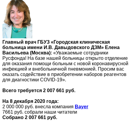
Главный врач ГБУЗ «Городская клиническая
больница имени И.В. Давыдовского ДЗМ» Елена
Васильева (Москва):
«Уважаемые сотрудники
Русфонда! На базе нашей больницы открыто отделение
для оказания помощи больным с новой коронавирусной
инфекцией и внебольничной пневмонией. Просим вас
оказать содействие в приобретении наборов реагентов
для диагностики COVID-19».
Всего требуется 2 007 661 руб.
На 8 декабря 2020 года:
2 000 000 руб. внесла компания
Bayer
7661 руб. собрали наши читатели
Собрано 2 007 661 руб.