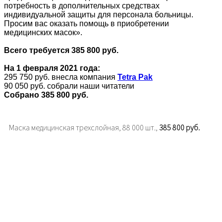
потребность в дополнительных средствах
индивидуальной защиты для персонала больницы.
Просим вас оказать помощь в приобретении
медицинских масок».
Всего требуется 385 800 руб.
На 1 февраля 2021 года:
295 750 руб. внесла компания
Tetra Pak
90 050 руб. собрали наши читатели
Собрано 385 800 руб.
Маска медицинская трехслойная, 88 000 шт.,
385 800 руб.