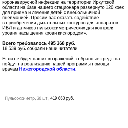
коронавирусной инфекции на территории Иркутской
области на базе нашего стационара развернуто 120 коек
для приема и лечения детей с внебольничной
пневмонией. Просим вас оказать содействие
в приобретении дыхательных контуров для аппаратов
ИВЛ и датчиков пульсоксиметрических для контроля
уровня насыщения крови кислородом».
Всего требовалось 495 368 руб.
18 539 руб. собрали наши читатели
Если не будет ваших возражений, собранные средства
пойдут на реализацию нашей программы помощи
врачам
Нижегородской области
.
Пульсоксиметр, 38 шт.,
419 663 руб.