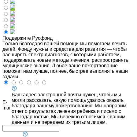
Поддержите Русфонд
Только благодаря вашей помощи мы помогаем лечить
детей. Фонду нужны и средства для развития — чтобы
расширять спектр диагнозов, с которыми работаем,
поддерживать новые методы лечения, распространять
медицинские знания. Любое ваше пожертвование
поможет нам лучше, полнее, быстрее выполнять наши
задачи.
Ваш адрес электронной почты нужен, чтобы мы
могли рассказать, какую помощь удалось оказать
E-
благодаря вашему пожертвованию. Мы направим
mail
отчет о результатах лечения ребенка и письмо с
благодарностью. Мы бережно относимся к вашим
данным и не передаем их третьим лицам.