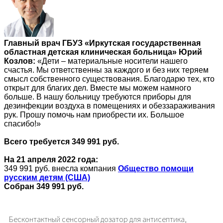
Главный врач ГБУЗ «Иркутская государственная
областная детская клиническая больница» Юрий
Козлов:
«Дети – материальные носители нашего
счастья. Мы ответственны за каждого и без них теряем
смысл собственного существования. Благодарю тех, кто
открыт для благих дел. Вместе мы можем намного
больше. В нашу больницу требуются приборы для
дезинфекции воздуха в помещениях и обеззараживания
рук. Прошу помочь нам приобрести их. Большое
спасибо!»
Всего требуется 349 991 руб.
На 21 апреля 2022 года:
349 991 руб. внесла компания
Общество помощи
русским детям (США)
Собран 349 991 руб.
Бесконтактный сенсорный дозатор для антисептика,