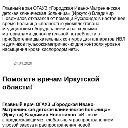
Главный врач ОГАУЗ «Городская Ивано-Матренинская
детская клиническая больница» (Иркутск) Владимир
Новожилов отказался от помощи Русфонда: в настоящее
время больница «полностью укомплектована
медицинским оборудованием и расходными
материалами, дополнительной потребности в
приобретении дыхательных контуров для аппаратов ИВЛ
и датчиков пульсоксиметрических для контроля уровня
насыщения крови кислородом нет».
24.04.2020
Помогите врачам Иркутской
области!
Главный врач ОГАУЗ «Городская Ивано-
Матренинская детская клиническая больница»
(Иркутск) Владимир Новожилов:
«В связи
с продолжающимся глобальным распространением,
угрозой завоза и распространения новой