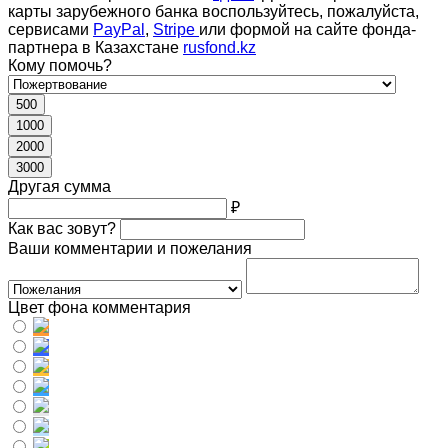
карты зарубежного банка воспользуйтесь, пожалуйста,
сервисами
PayPal
,
Stripe
или формой на сайте фонда-
партнера в Казахстане
rusfond.kz
Кому помочь?
500
1000
2000
3000
Другая сумма
₽
Как вас зовут?
Ваши комментарии и пожелания
Цвет фона комментария