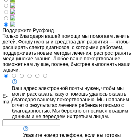
Поддержите Русфонд
Только благодаря вашей помощи мы помогаем лечить
детей. Фонду нужны и средства для развития — чтобы
расширять спектр диагнозов, с которыми работаем,
поддерживать новые методы лечения, распространять
медицинские знания. Любое ваше пожертвование
поможет нам лучше, полнее, быстрее выполнять наши
задачи.
Ваш адрес электронной почты нужен, чтобы мы
могли рассказать, какую помощь удалось оказать
E-
благодаря вашему пожертвованию. Мы направим
mail
отчет о результатах лечения ребенка и письмо с
благодарностью. Мы бережно относимся к вашим
данным и не передаем их третьим лицам.
Укажите номер телефона, если вы готовы