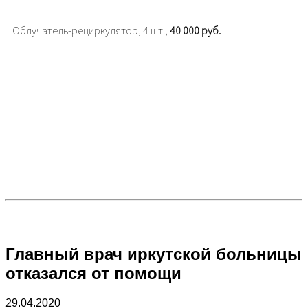
Облучатель-рециркулятор, 4 шт.,
40 000 руб.
Главный врач иркутской больницы
отказался от помощи
29.04.2020