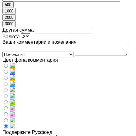
500
1000
2000
3000
Другая сумма
Валюта
Ваши комментарии и пожелания
Цвет фона комментария
Поддержите Русфонд