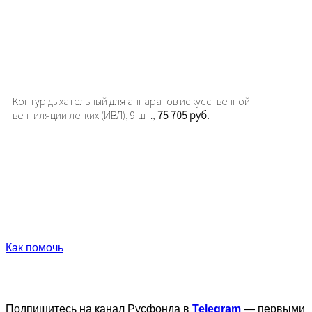
Контур дыхательный для аппаратов искусственной
вентиляции легких (ИВЛ), 9 шт.,
75 705 руб.
Как помочь
Подпишитесь на канал Русфонда в
Telegram
— первыми