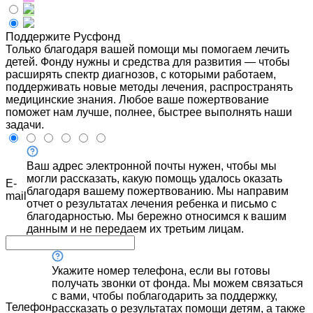
Поддержите Русфонд
Только благодаря вашей помощи мы помогаем лечить
детей. Фонду нужны и средства для развития — чтобы
расширять спектр диагнозов, с которыми работаем,
поддерживать новые методы лечения, распространять
медицинские знания. Любое ваше пожертвование
поможет нам лучше, полнее, быстрее выполнять наши
задачи.
Ваш адрес электронной почты нужен, чтобы мы
могли рассказать, какую помощь удалось оказать
E-
благодаря вашему пожертвованию. Мы направим
mail
отчет о результатах лечения ребенка и письмо с
благодарностью. Мы бережно относимся к вашим
данным и не передаем их третьим лицам.
Укажите номер телефона, если вы готовы
получать звонки от фонда. Мы можем связаться
с вами, чтобы поблагодарить за поддержку,
Телефон
рассказать о результатах помощи детям, а также