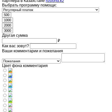
партнера в Казахстане
rusfond.kz
Выбрать программу помощи:
500
1000
2000
3000
Другая сумма
₽
Как вас зовут?
Ваши комментарии и пожелания
Цвет фона комментария