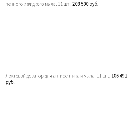
пенного и жидкого мыла, 11 шт.,
203 500 руб.
Локтевой дозатор для антисептика и мыла, 11 шт.,
106 491
руб.