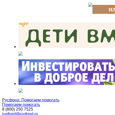
Русфонд. Помогаем помогать
Помогаем помогать
8 (800) 250 7525
rusfond@rusfond.ru