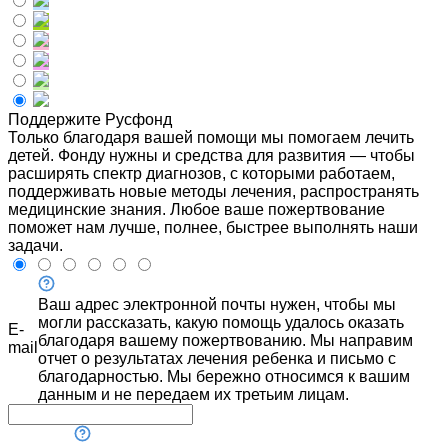
Поддержите Русфонд
Только благодаря вашей помощи мы помогаем лечить
детей. Фонду нужны и средства для развития — чтобы
расширять спектр диагнозов, с которыми работаем,
поддерживать новые методы лечения, распространять
медицинские знания. Любое ваше пожертвование
поможет нам лучше, полнее, быстрее выполнять наши
задачи.
Ваш адрес электронной почты нужен, чтобы мы
могли рассказать, какую помощь удалось оказать
E-
благодаря вашему пожертвованию. Мы направим
mail
отчет о результатах лечения ребенка и письмо с
благодарностью. Мы бережно относимся к вашим
данным и не передаем их третьим лицам.