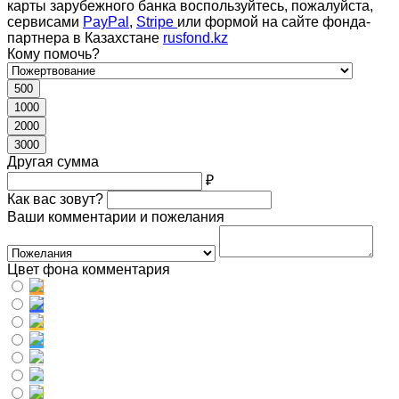
карты зарубежного банка воспользуйтесь, пожалуйста,
сервисами
PayPal
,
Stripe
или формой на сайте фонда-
партнера в Казахстане
rusfond.kz
Кому помочь?
500
1000
2000
3000
Другая сумма
₽
Как вас зовут?
Ваши комментарии и пожелания
Цвет фона комментария