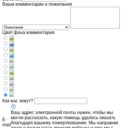
Ваши комментарии и пожелания
Цвет фона комментария
Как вас зовут?
Ваш адрес электронной почты нужен, чтобы мы
могли рассказать, какую помощь удалось оказать
E-
благодаря вашему пожертвованию. Мы направим
mail
отчет о результатах лечения ребенка и письмо с