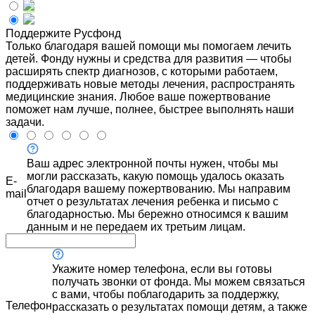
Поддержите Русфонд
Только благодаря вашей помощи мы помогаем лечить
детей. Фонду нужны и средства для развития — чтобы
расширять спектр диагнозов, с которыми работаем,
поддерживать новые методы лечения, распространять
медицинские знания. Любое ваше пожертвование
поможет нам лучше, полнее, быстрее выполнять наши
задачи.
Ваш адрес электронной почты нужен, чтобы мы
могли рассказать, какую помощь удалось оказать
E-
благодаря вашему пожертвованию. Мы направим
mail
отчет о результатах лечения ребенка и письмо с
благодарностью. Мы бережно относимся к вашим
данным и не передаем их третьим лицам.
Укажите номер телефона, если вы готовы
получать звонки от фонда. Мы можем связаться
с вами, чтобы поблагодарить за поддержку,
Телефон
рассказать о результатах помощи детям, а также