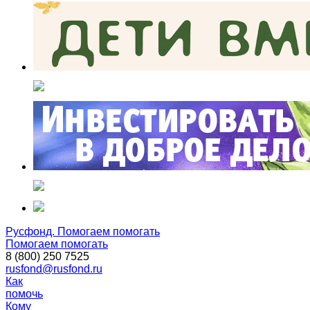
Русфонд. Помогаем помогать
Помогаем помогать
8 (800) 250 7525
rusfond@rusfond.ru
Как
помочь
Кому