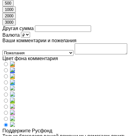
500
1000
2000
3000
Другая сумма
Валюта
Ваши комментарии и пожелания
Цвет фона комментария
Поддержите Русфонд