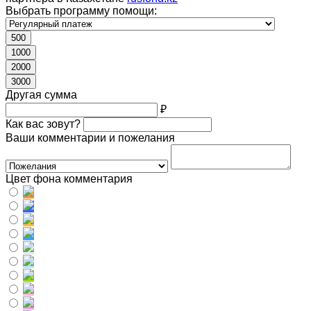
Выбрать программу помощи:
500
1000
2000
3000
Другая сумма
₽
Как вас зовут?
Ваши комментарии и пожелания
Цвет фона комментария