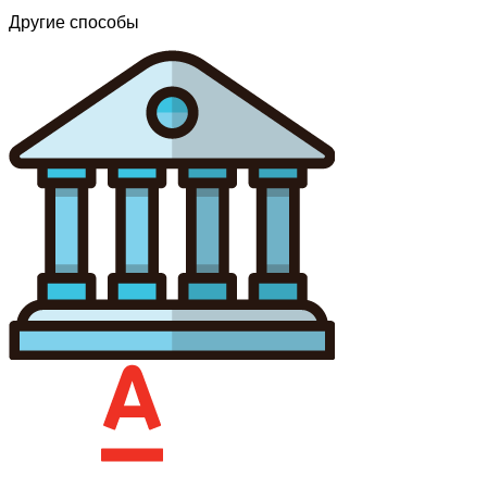
Другие способы