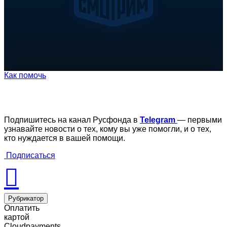
Как помочь
Подпишитесь на канал Русфонда в
Telegram
— первыми
узнавайте новости о тех, кому вы уже помогли, и о тех,
кто нуждается в вашей помощи.
Подписаться
Рубрикатор
Оплатить
картой
Cloudpayments