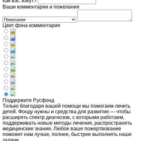
Как вас зовут?
Ваши комментарии и пожелания
Цвет фона комментария
Поддержите Русфонд
Только благодаря вашей помощи мы помогаем лечить
детей. Фонду нужны и средства для развития — чтобы
расширять спектр диагнозов, с которыми работаем,
поддерживать новые методы лечения, распространять
медицинские знания. Любое ваше пожертвование
поможет нам лучше, полнее, быстрее выполнять наши
задачи.