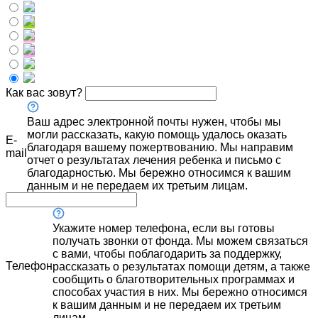
Как вас зовут?
Ваш адрес электронной почты нужен, чтобы мы
могли рассказать, какую помощь удалось оказать
E-
благодаря вашему пожертвованию. Мы направим
mail
отчет о результатах лечения ребенка и письмо с
благодарностью. Мы бережно относимся к вашим
данным и не передаем их третьим лицам.
Укажите номер телефона, если вы готовы
получать звонки от фонда. Мы можем связаться
с вами, чтобы поблагодарить за поддержку,
Телефон
рассказать о результатах помощи детям, а также
сообщить о благотворительных программах и
способах участия в них. Мы бережно относимся
к вашим данным и не передаем их третьим
лицам.