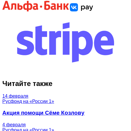
Читайте также
14 февраля
Русфонд на «России 1»
Акция помощи Сёме Козлову
4 февраля
Русфонд на «России 1»