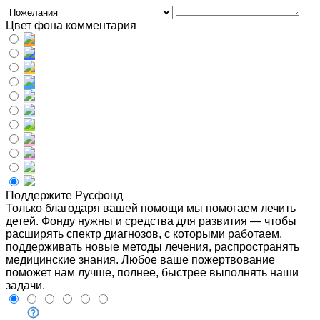
Цвет фона комментария
Поддержите Русфонд
Только благодаря вашей помощи мы помогаем лечить
детей. Фонду нужны и средства для развития — чтобы
расширять спектр диагнозов, с которыми работаем,
поддерживать новые методы лечения, распространять
медицинские знания. Любое ваше пожертвование
поможет нам лучше, полнее, быстрее выполнять наши
задачи.