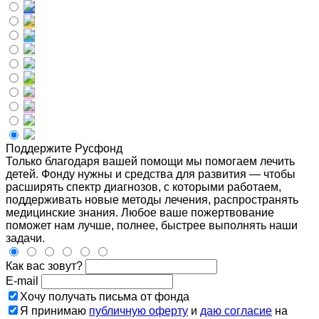
Поддержите Русфонд
Только благодаря вашей помощи мы помогаем лечить
детей. Фонду нужны и средства для развития — чтобы
расширять спектр диагнозов, с которыми работаем,
поддерживать новые методы лечения, распространять
медицинские знания. Любое ваше пожертвование
поможет нам лучше, полнее, быстрее выполнять наши
задачи.
Как вас зовут?
E-mail
Хочу получать письма от фонда
Я принимаю
публичную оферту
и
даю согласие
на