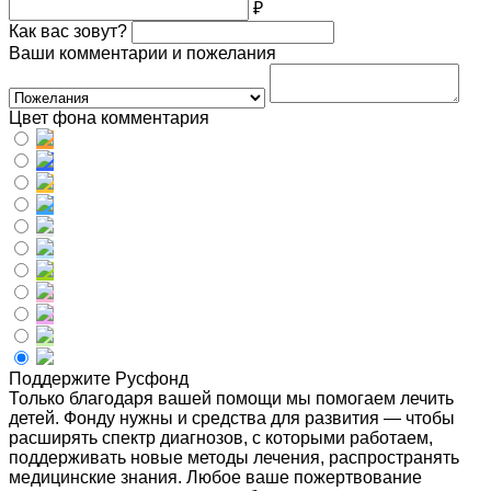
₽
Как вас зовут?
Ваши комментарии и пожелания
Цвет фона комментария
Поддержите Русфонд
Только благодаря вашей помощи мы помогаем лечить
детей. Фонду нужны и средства для развития — чтобы
расширять спектр диагнозов, с которыми работаем,
поддерживать новые методы лечения, распространять
медицинские знания. Любое ваше пожертвование