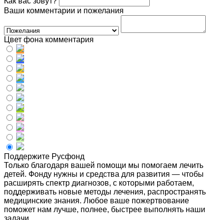
Как вас зовут?
Ваши комментарии и пожелания
Цвет фона комментария
Поддержите Русфонд
Только благодаря вашей помощи мы помогаем лечить
детей. Фонду нужны и средства для развития — чтобы
расширять спектр диагнозов, с которыми работаем,
поддерживать новые методы лечения, распространять
медицинские знания. Любое ваше пожертвование
поможет нам лучше, полнее, быстрее выполнять наши
задачи.