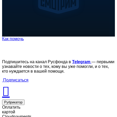
Как помочь
Подпишитесь на канал Русфонда в
Telegram
— первыми
узнавайте новости о тех, кому вы уже помогли, и о тех,
кто нуждается в вашей помощи.
Подписаться
Рубрикатор
Оплатить
картой
Cloudpayments