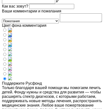
₽
Как вас зовут?
Ваши комментарии и пожелания
Цвет фона комментария
Поддержите Русфонд
Только благодаря вашей помощи мы помогаем лечить
детей. Фонду нужны и средства для развития — чтобы
расширять спектр диагнозов, с которыми работаем,
поддерживать новые методы лечения, распространять
медицинские знания. Любое ваше пожертвование