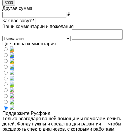
3000
Другая сумма
₽
Как вас зовут?
Ваши комментарии и пожелания
Цвет фона комментария
Поддержите Русфонд
Только благодаря вашей помощи мы помогаем лечить
детей. Фонду нужны и средства для развития — чтобы
расширять спектр диагнозов, с которыми работаем,