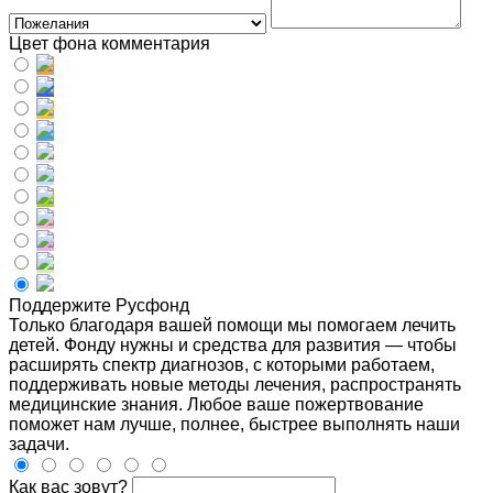
Цвет фона комментария
Поддержите Русфонд
Только благодаря вашей помощи мы помогаем лечить
детей. Фонду нужны и средства для развития — чтобы
расширять спектр диагнозов, с которыми работаем,
поддерживать новые методы лечения, распространять
медицинские знания. Любое ваше пожертвование
поможет нам лучше, полнее, быстрее выполнять наши
задачи.
Как вас зовут?