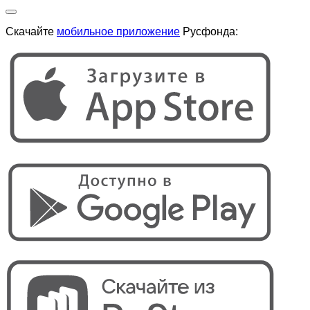
Скачайте
мобильное приложение
Русфонда: