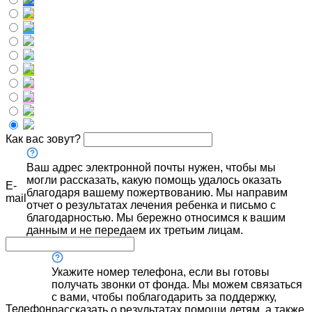
Как вас зовут?
Ваш адрес электронной почты нужен, чтобы мы
могли рассказать, какую помощь удалось оказать
E-
благодаря вашему пожертвованию. Мы направим
mail
отчет о результатах лечения ребенка и письмо с
благодарностью. Мы бережно относимся к вашим
данным и не передаем их третьим лицам.
Укажите номер телефона, если вы готовы
получать звонки от фонда. Мы можем связаться
с вами, чтобы поблагодарить за поддержку,
Телефон
рассказать о результатах помощи детям, а также