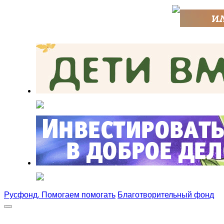
Русфонд. Помогаем помогать
Благотворительный фонд