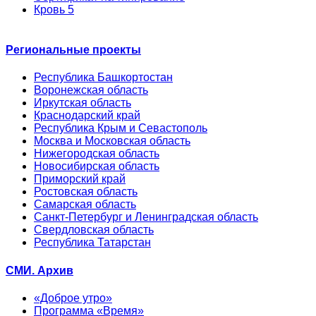
Кровь 5
Региональные проекты
Республика Башкортостан
Воронежская область
Иркутская область
Краснодарский край
Республика Крым и Севастополь
Москва и Московская область
Нижегородская область
Новосибирская область
Приморский край
Ростовская область
Самарская область
Санкт-Петербург и Ленинградская область
Свердловская область
Республика Татарстан
СМИ. Архив
«Доброе утро»
Программа «Время»