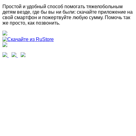
Простой и удобный способ помогать тяжелобольным
детям везде, где бы вы ни были: скачайте приложение на
свой смартфон и пожертвуйте любую сумму. Помочь так
же просто, как позвонить.