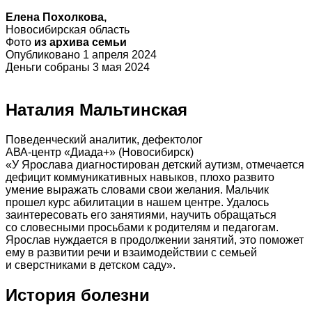
Елена Похолкова
,
Новосибирская область
Фото
из архива семьи
Опубликовано 1 апреля 2024
Деньги собраны 3 мая 2024
Наталия Мальтинская
Поведенческий аналитик, дефектолог
АВА-центр «Диада+» (Новосибирск)
«У Ярослава диагностирован детский аутизм, отмечается
дефицит коммуникативных навыков, плохо развито
умение выражать словами свои желания. Мальчик
прошел курс абилитации в нашем центре. Удалось
заинтересовать его занятиями, научить обращаться
со словесными просьбами к родителям и педагогам.
Ярослав нуждается в продолжении занятий, это поможет
ему в развитии речи и взаимодействии с семьей
и сверстниками в детском саду».
История болезни