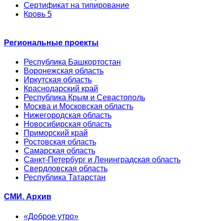
Сертификат на типирование
Кровь 5
Региональные проекты
Республика Башкортостан
Воронежская область
Иркутская область
Краснодарский край
Республика Крым и Севастополь
Москва и Московская область
Нижегородская область
Новосибирская область
Приморский край
Ростовская область
Самарская область
Санкт-Петербург и Ленинградская область
Свердловская область
Республика Татарстан
СМИ. Архив
«Доброе утро»