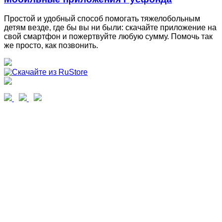
Простой и удобный способ помогать тяжелобольным
детям везде, где бы вы ни были: скачайте приложение на
свой смартфон и пожертвуйте любую сумму. Помочь так
же просто, как позвонить.