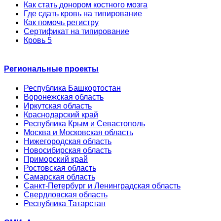
Как стать донором костного мозга
Где сдать кровь на типирование
Как помочь регистру
Сертификат на типирование
Кровь 5
Региональные проекты
Республика Башкортостан
Воронежская область
Иркутская область
Краснодарский край
Республика Крым и Севастополь
Москва и Московская область
Нижегородская область
Новосибирская область
Приморский край
Ростовская область
Самарская область
Санкт-Петербург и Ленинградская область
Свердловская область
Республика Татарстан