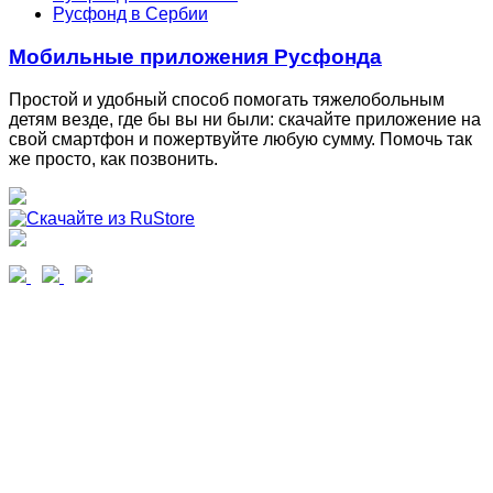
Русфонд в Сербии
Мобильные приложения Русфонда
Простой и удобный способ помогать тяжелобольным
детям везде, где бы вы ни были: скачайте приложение на
свой смартфон и пожертвуйте любую сумму. Помочь так
же просто, как позвонить.