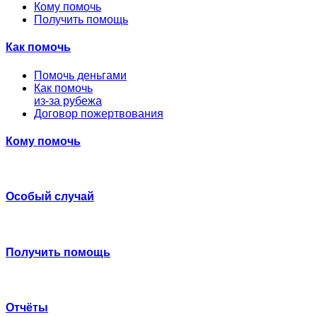
Кому помочь
Получить помощь
Как помочь
Помочь деньгами
Как помочь
из-за рубежа
Договор пожертвования
Кому помочь
Особый случай
Получить помощь
Отчёты