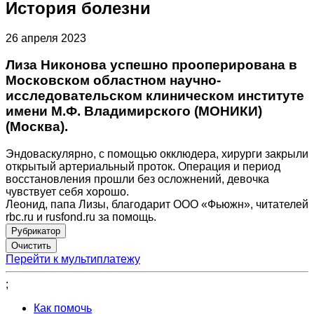
История болезни
26 апреля 2023
Лиза Никонова успешно прооперирована в
Московском областном научно-
исследовательском клиническом институте
имени М.Ф. Владимирского (МОНИКИ)
(Москва).
Эндоваскулярно, с помощью окклюдера, хирурги закрыли
открытый артериальный проток. Операция и период
восстановления прошли без осложнений, девочка
чувствует себя хорошо.
Леонид, папа Лизы, благодарит ООО «Фьюжн», читателей
rbc.ru и rusfond.ru за помощь.
Рубрикатор
Перейти к мультиплатежу
;
Как помочь