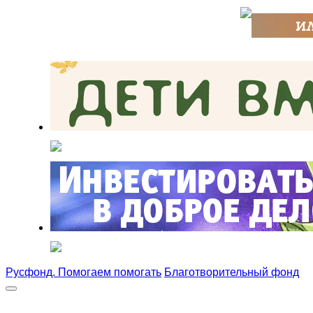
Русфонд. Помогаем помогать
Благотворительный фонд