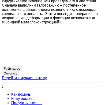
хирургическое лечение. Мы проведем его в два этапа.
Сначала выполним галотракцию – постепенное
вытяжение шейного отдела позвоночника с помощью
специального аппарата. Затем последует операция по
исправлению деформации и фиксации позвоночника
гибридной металлоконструкцией».
Рубрикатор
Перейти к мультиплатежу
;
Как помочь
Кому помочь
Получить помощь