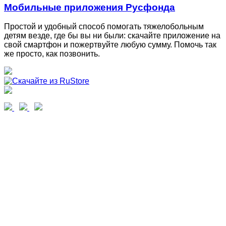
Мобильные приложения Русфонда
Простой и удобный способ помогать тяжелобольным
детям везде, где бы вы ни были: скачайте приложение на
свой смартфон и пожертвуйте любую сумму. Помочь так
же просто, как позвонить.