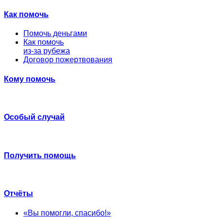
Как помочь
Помочь деньгами
Как помочь
из-за рубежа
Договор пожертвования
Кому помочь
Особый случай
Получить помощь
Отчёты
«Вы помогли, спасибо!»