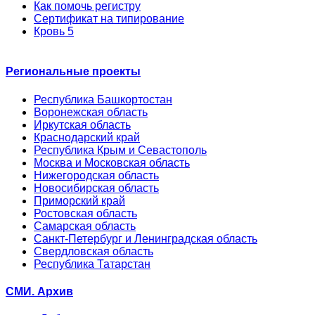
Как помочь регистру
Сертификат на типирование
Кровь 5
Региональные проекты
Республика Башкортостан
Воронежская область
Иркутская область
Краснодарский край
Республика Крым и Севастополь
Москва и Московская область
Нижегородская область
Новосибирская область
Приморский край
Ростовская область
Самарская область
Санкт-Петербург и Ленинградская область
Свердловская область
Республика Татарстан
СМИ. Архив