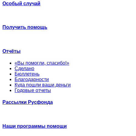
Особый случай
Получить помощь
Отчёты
«Вы помогли, спасибо!»
Сделано
Бюллетень
Благодарности
Куда пошли ваши деньги
Годовые отчеты
Рассылки Русфонда
Наши программы помощи