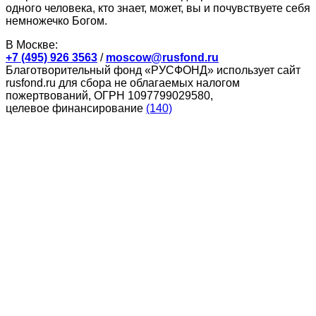
одного человека, кто знает, может, вы и почувствуете себя
немножечко Богом.
В Москве:
+7 (495) 926 3563
/
moscow@rusfond.ru
Благотворительный фонд «РУСФОНД» использует сайт
rusfond.ru для сбора не облагаемых налогом
пожертвований, ОГРН 1097799029580,
целевое финансирование
(140)