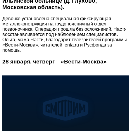
Ильинской больнице (д. Глухово,
Московская область).
Девочке установлена специальная фиксирующая
металлоконструкция на грудопоясничный отдел
позвоночника. Операция прошла без осложнений, Настя
восстанавливается под наблюдением специалистов.
Ольга, мама Насти, благодарит телезрителей программы
«Вести-Москва», читателей lenta.ru и Русфонда за
помощь.
28 января, четверг – «Вести-Москва»