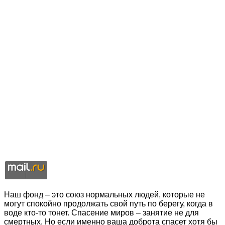
Наш фонд – это союз нормальных людей, которые не
могут спокойно продолжать свой путь по берегу, когда в
воде кто-то тонет. Спасение миров – занятие не для
смертных. Но если именно ваша доброта спасет хотя бы