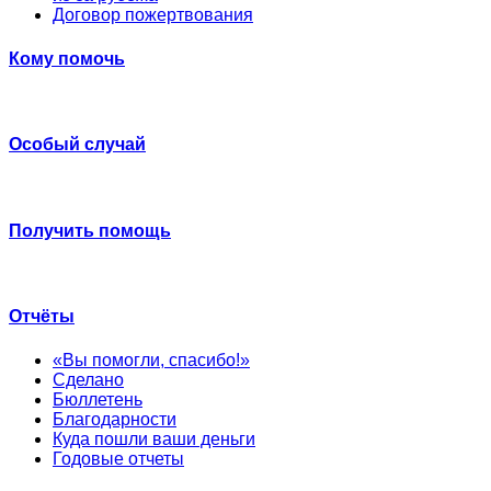
Договор пожертвования
Кому помочь
Особый случай
Получить помощь
Отчёты
«Вы помогли, спасибо!»
Сделано
Бюллетень
Благодарности
Куда пошли ваши деньги
Годовые отчеты