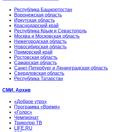
Республика Башкортостан
Воронежская область
Иркутская область
Краснодарский край
Республика Крым и Севастополь
Москва и Московская область
Нижегородская область
Новосибирская область
Приморский край
Ростовская область
Самарская область
Санкт-Петербург и Ленинградская область
Свердловская область
Республика Татарстан
СМИ. Архив
«Доброе утро»
Программа «Время»
«Голос»
Чемпионат
Триколор ТВ
LIFE.RU