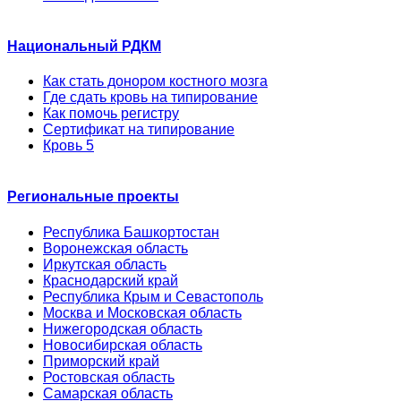
Национальный РДКМ
Как стать донором костного мозга
Где сдать кровь на типирование
Как помочь регистру
Сертификат на типирование
Кровь 5
Региональные проекты
Республика Башкортостан
Воронежская область
Иркутская область
Краснодарский край
Республика Крым и Севастополь
Москва и Московская область
Нижегородская область
Новосибирская область
Приморский край
Ростовская область
Самарская область