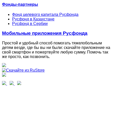
Фонды-партнеры
Фонд целевого капитала Русфонда
Русфонд в Казахстане
Русфонд в Сербии
Мобильные приложения Русфонда
Простой и удобный способ помогать тяжелобольным
детям везде, где бы вы ни были: скачайте приложение на
свой смартфон и пожертвуйте любую сумму. Помочь так
же просто, как позвонить.