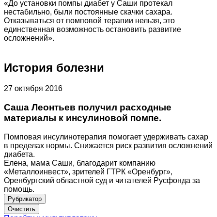
«До установки помпы диабет у Саши протекал
нестабильно, были постоянные скачки сахара.
Отказываться от помповой терапии нельзя, это
единственная возможность остановить развитие
осложнений».
История болезни
27 октября 2016
Саша Леонтьев получил расходные
материалы к инсулиновой помпе.
Помповая инсулинотерапия помогает удерживать сахар
в пределах нормы. Снижается риск развития осложнений
диабета.
Елена, мама Саши, благодарит компанию
«Металлоинвест», зрителей ГТРК «Оренбург»,
Оренбургский областной суд и читателей Русфонда за
помощь.
Рубрикатор