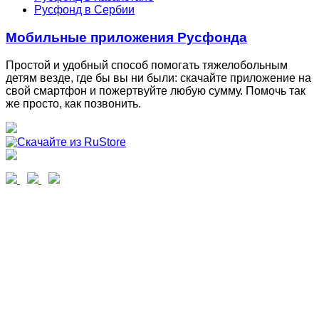
Русфонд в Сербии
Мобильные приложения Русфонда
Простой и удобный способ помогать тяжелобольным
детям везде, где бы вы ни были: скачайте приложение на
свой смартфон и пожертвуйте любую сумму. Помочь так
же просто, как позвонить.