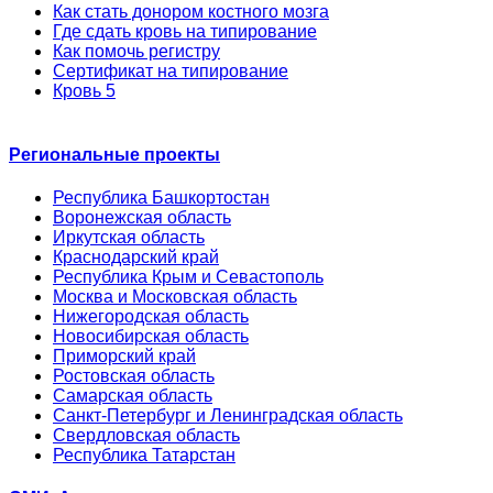
Как стать донором костного мозга
Где сдать кровь на типирование
Как помочь регистру
Сертификат на типирование
Кровь 5
Региональные проекты
Республика Башкортостан
Воронежская область
Иркутская область
Краснодарский край
Республика Крым и Севастополь
Москва и Московская область
Нижегородская область
Новосибирская область
Приморский край
Ростовская область
Самарская область
Санкт-Петербург и Ленинградская область
Свердловская область
Республика Татарстан