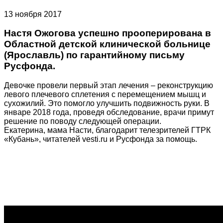
13 ноября 2017
Настя Ожогова успешно прооперирована в
Областной детской клинической больнице
(Ярославль) по гарантийному письму
Русфонда.
Девочке провели первый этап лечения – реконструкцию
левого плечевого сплетения с перемещением мышц и
сухожилий. Это помогло улучшить подвижность руки. В
январе 2018 года, проведя обследование, врачи примут
решение по поводу следующей операции.
Екатерина, мама Насти, благодарит телезрителей ГТРК
«Кубань», читателей vesti.ru и Русфонда за помощь.