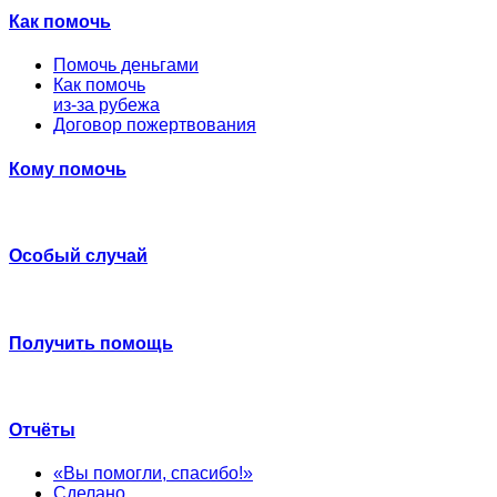
Как помочь
Помочь деньгами
Как помочь
из-за рубежа
Договор пожертвования
Кому помочь
Особый случай
Получить помощь
Отчёты
«Вы помогли, спасибо!»
Сделано