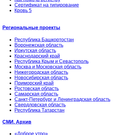
Сертификат на типирование
Кровь 5
Региональные проекты
Республика Башкортостан
Воронежская область
Иркутская область
Краснодарский край
Республика Крым и Севастополь
Москва и Московская область
Нижегородская область
Новосибирская область
Приморский край
Ростовская область
Самарская область
Санкт-Петербург и Ленинградская область
Свердловская область
Республика Татарстан
СМИ. Архив
«Доброе утро»