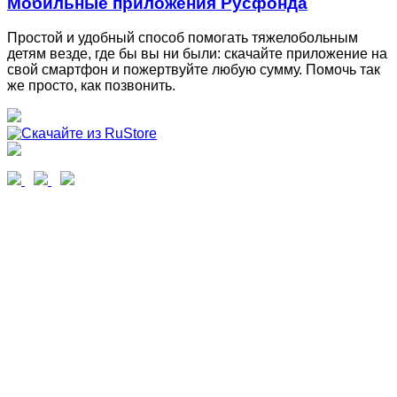
Мобильные приложения Русфонда
Простой и удобный способ помогать тяжелобольным
детям везде, где бы вы ни были: скачайте приложение на
свой смартфон и пожертвуйте любую сумму. Помочь так
же просто, как позвонить.