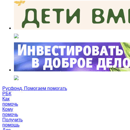
Русфонд. Помогаем помогать
РБК
Как
помочь
Кому
помочь
Получить
помощь