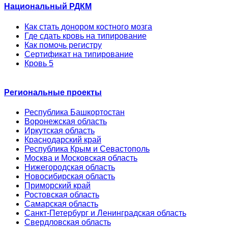
Национальный РДКМ
Как стать донором костного мозга
Где сдать кровь на типирование
Как помочь регистру
Сертификат на типирование
Кровь 5
Региональные проекты
Республика Башкортостан
Воронежская область
Иркутская область
Краснодарский край
Республика Крым и Севастополь
Москва и Московская область
Нижегородская область
Новосибирская область
Приморский край
Ростовская область
Самарская область
Санкт-Петербург и Ленинградская область
Свердловская область