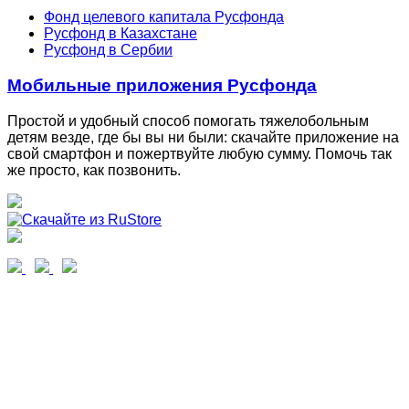
Фонд целевого капитала Русфонда
Русфонд в Казахстане
Русфонд в Сербии
Мобильные приложения Русфонда
Простой и удобный способ помогать тяжелобольным
детям везде, где бы вы ни были: скачайте приложение на
свой смартфон и пожертвуйте любую сумму. Помочь так
же просто, как позвонить.