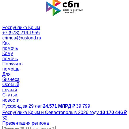
Республика Крым
+7 (978) 219 1955
crimea@rusfond.ru
Как
помочь
Кому
помочь
Получить
помощь
Для
бизнеса
Особый
случай
Статьи,
новости
Русфонд за 29 лет
24,571 МЛРД ₽
39 799
Республика Крым и Севастополь в 2026 году
10 170 446 ₽
32
Презентация региона