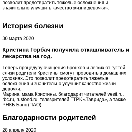
позволит предотвратить тяжелые осложнения и
значительно улучшить качество жизни девочки».
История болезни
30 марта 2020
Кристина Горбач получила откашливатель и
лекарства на год.
Теперь процедуру очищения бронхов и легких от густой
слизи родители Кристины смогут проводить в домашних
условиях. Это позволит предотвратить тяжелые
осложнения и значительно улучшит качество жизни
девочки.
Марина, мама Кристины, благодарит читателей vesti.ru,
rbc.ru, rusfond.ru, телезрителей ГТРК «Таврида», а также
РНКБ Банк (ПАО).
Благодарности родителей
28 апреля 2020