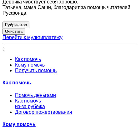
Девочка чувствует себя хорошо.
Татьяна, мама Саши, благодарит за помощь читателей
Русфонда.
Рубрикатор
Перейти к мультиплатежу
;
Как помочь
Кому помочь
Получить помощь
Как помочь
Помочь деньгами
Как помочь
из-за рубежа
Договор пожертвования
Кому помочь