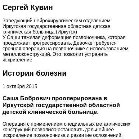
Сергей Кувин
Заведующий нейрохирургическим отделением
Иркутская государственная областная детская
клиническая больница (Иркутск)
У Саши тяжелая деформация позвоночника, которая
продолжает прогрессировать. Девочке требуется
срочная операция на позвоночнике с использованием
металлоконструкций. Это позволит устранить
искривление
История болезни
1 октября 2015
Саша Бобрович прооперирована в
Иркутской государственной областной
детской клинической больнице.
Операция с применением специальных металлических
конструкций позволила остановить дальнейшее
искривление позвоночника и развитие осложнений.