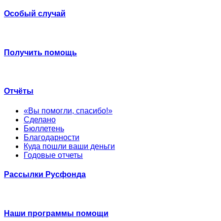
Особый случай
Получить помощь
Отчёты
«Вы помогли, спасибо!»
Сделано
Бюллетень
Благодарности
Куда пошли ваши деньги
Годовые отчеты
Рассылки Русфонда
Наши программы помощи