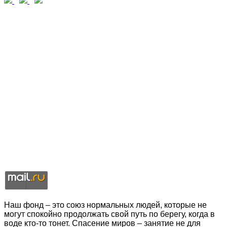
Наш фонд – это союз нормальных людей, которые не
могут спокойно продолжать свой путь по берегу, когда в
воде кто-то тонет. Спасение миров – занятие не для