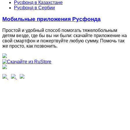
Русфонд в Казахстане
Русфонд в Сербии
Мобильные приложения Русфонда
Простой и удобный способ помогать тяжелобольным
детям везде, где бы вы ни были: скачайте приложение на
свой смартфон и пожертвуйте любую сумму. Помочь так
же просто, как позвонить.