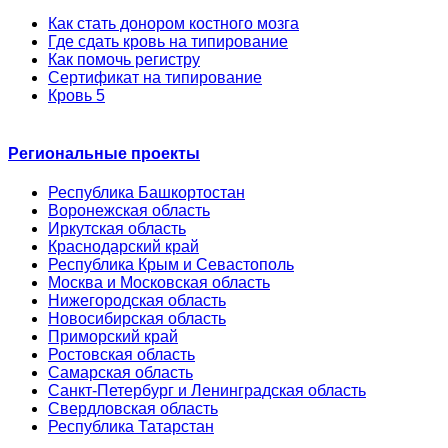
Как стать донором костного мозга
Где сдать кровь на типирование
Как помочь регистру
Сертификат на типирование
Кровь 5
Региональные проекты
Республика Башкортостан
Воронежская область
Иркутская область
Краснодарский край
Республика Крым и Севастополь
Москва и Московская область
Нижегородская область
Новосибирская область
Приморский край
Ростовская область
Самарская область
Санкт-Петербург и Ленинградская область
Свердловская область
Республика Татарстан