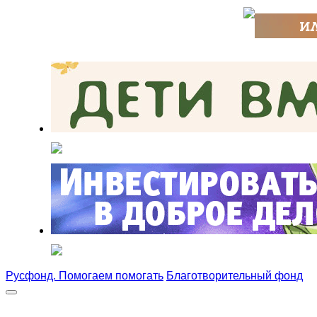
Русфонд. Помогаем помогать
Благотворительный фонд