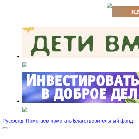
Русфонд. Помогаем помогать
Благотворительный фонд