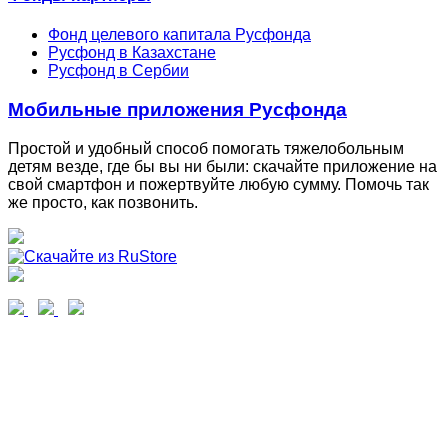
Фонд целевого капитала Русфонда
Русфонд в Казахстане
Русфонд в Сербии
Мобильные приложения Русфонда
Простой и удобный способ помогать тяжелобольным
детям везде, где бы вы ни были: скачайте приложение на
свой смартфон и пожертвуйте любую сумму. Помочь так
же просто, как позвонить.