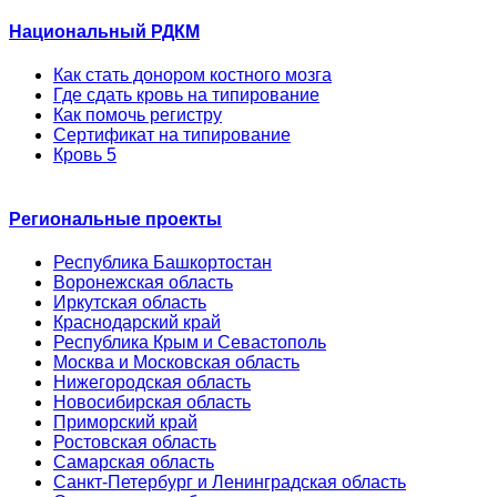
Национальный РДКМ
Как стать донором костного мозга
Где сдать кровь на типирование
Как помочь регистру
Сертификат на типирование
Кровь 5
Региональные проекты
Республика Башкортостан
Воронежская область
Иркутская область
Краснодарский край
Республика Крым и Севастополь
Москва и Московская область
Нижегородская область
Новосибирская область
Приморский край
Ростовская область
Самарская область
Санкт-Петербург и Ленинградская область