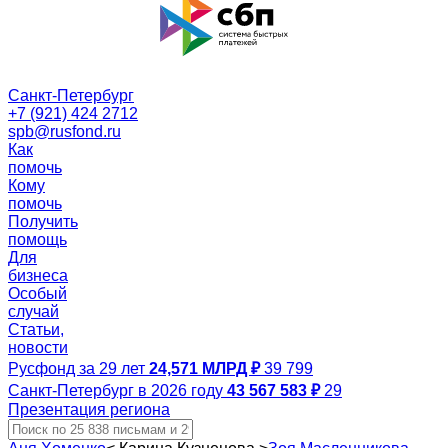
Санкт-Петербург
+7 (921) 424 2712
spb@rusfond.ru
Как
помочь
Кому
помочь
Получить
помощь
Для
бизнеса
Особый
случай
Статьи,
новости
Русфонд за 29 лет
24,571 МЛРД ₽
39 799
Санкт-Петербург в 2026 году
43 567 583 ₽
29
Презентация региона