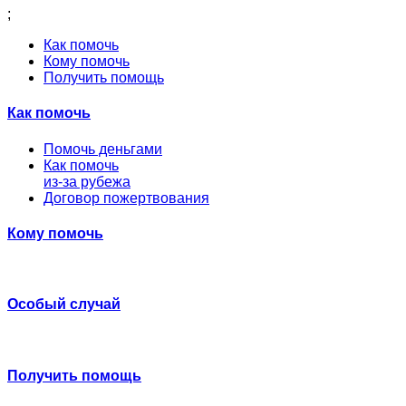
;
Как помочь
Кому помочь
Получить помощь
Как помочь
Помочь деньгами
Как помочь
из-за рубежа
Договор пожертвования
Кому помочь
Особый случай
Получить помощь