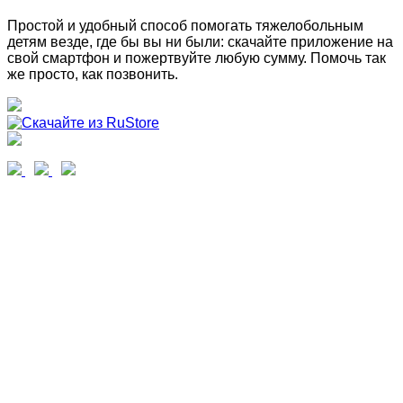
Простой и удобный способ помогать тяжелобольным
детям везде, где бы вы ни были: скачайте приложение на
свой смартфон и пожертвуйте любую сумму. Помочь так
же просто, как позвонить.