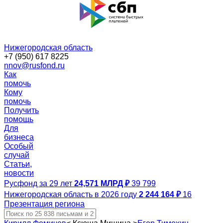
Нижегородская область
+7 (950) 617 8225
nnov@rusfond.ru
Как
помочь
Кому
помочь
Получить
помощь
Для
бизнеса
Особый
случай
Статьи,
новости
Русфонд за 29 лет
24,571 МЛРД ₽
39 799
Нижегородская область в 2026 году
2 244 164 ₽
16
Презентация региона