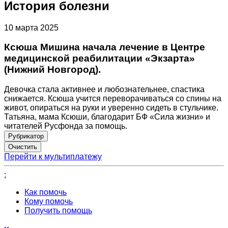
История болезни
10 марта 2025
Ксюша Мишина начала лечение в Центре
медицинской реабилитации «Экзарта»
(Нижний Новгород).
Девочка стала активнее и любознательнее, спастика
снижается. Ксюша учится переворачиваться со спины на
живот, опираться на руки и уверенно сидеть в стульчике.
Татьяна, мама Ксюши, благодарит БФ «Сила жизни» и
читателей Русфонда за помощь.
Рубрикатор
Перейти к мультиплатежу
;
Как помочь
Кому помочь
Получить помощь