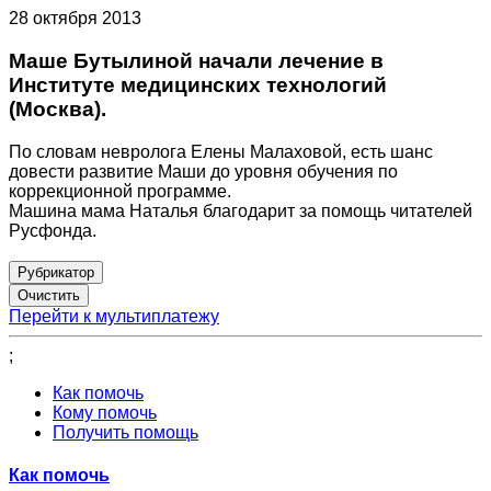
28 октября 2013
Маше Бутылиной начали лечение в
Институте медицинских технологий
(Москва).
По словам невролога Елены Малаховой, есть шанс
довести развитие Маши до уровня обучения по
коррекционной программе.
Машина мама Наталья благодарит за помощь читателей
Русфонда.
Рубрикатор
Перейти к мультиплатежу
;
Как помочь
Кому помочь
Получить помощь
Как помочь