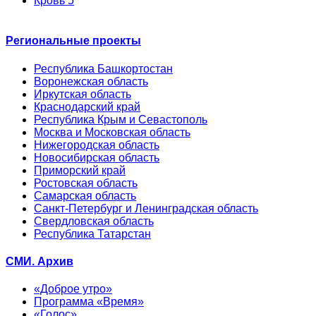
Кровь 5
Региональные проекты
Республика Башкортостан
Воронежская область
Иркутская область
Краснодарский край
Республика Крым и Севастополь
Москва и Московская область
Нижегородская область
Новосибирская область
Приморский край
Ростовская область
Самарская область
Санкт-Петербург и Ленинградская область
Свердловская область
Республика Татарстан
СМИ. Архив
«Доброе утро»
Программа «Время»
«Голос»