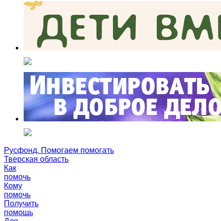
Русфонд. Помогаем помогать
Тверская область
Как
помочь
Кому
помочь
Получить
помощь