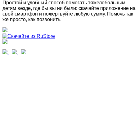
Простой и удобный способ помогать тяжелобольным
детям везде, где бы вы ни были: скачайте приложение на
свой смартфон и пожертвуйте любую сумму. Помочь так
же просто, как позвонить.