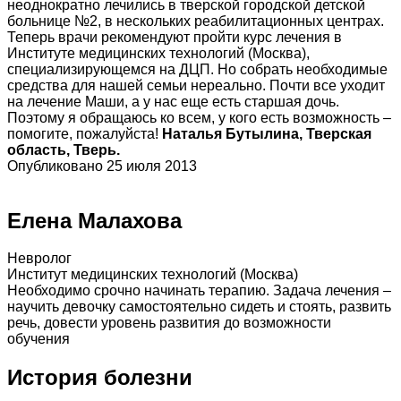
неоднократно лечились в тверской городской детской
больнице №2, в нескольких реабилитационных центрах.
Теперь врачи рекомендуют пройти курс лечения в
Институте медицинских технологий (Москва),
специализирующемся на ДЦП. Но собрать необходимые
средства для нашей семьи нереально. Почти все уходит
на лечение Маши, а у нас еще есть старшая дочь.
Поэтому я обращаюсь ко всем, у кого есть возможность –
помогите, пожалуйста!
Наталья Бутылина, Тверская
область, Тверь.
Опубликовано 25 июля 2013
Елена Малахова
Невролог
Институт медицинских технологий (Москва)
Необходимо срочно начинать терапию. Задача лечения –
научить девочку самостоятельно сидеть и стоять, развить
речь, довести уровень развития до возможности
обучения
История болезни