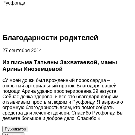
Русфонда.
Благодарности родителей
27 сентября 2014
Из письма Татьяны Захватаевой, мамы
Арины Иноземцевой
«У моей дочки был врожденный порок сердца –
открытый артериальный проток. Благодаря вашей
помощи Арина удачно прооперирована 29 августа.
Сейчас дочка здорова, и все это благодаря добрым,
отзывчивым простым людям и Русфонду. Я выражаю
огромную благодарность всем, кто помог собрать
средства для лечения дочери. Спасибо Русфонду. Вы
делаете большое и доброе дело! Спасибо!»
Рубрикатор