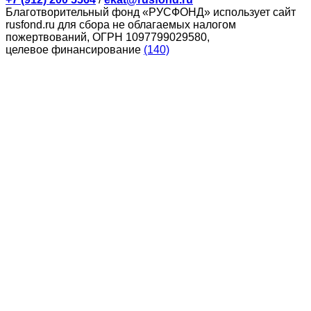
Благотворительный фонд «РУСФОНД» использует сайт
rusfond.ru для сбора не облагаемых налогом
пожертвований, ОГРН 1097799029580,
целевое финансирование
(140)