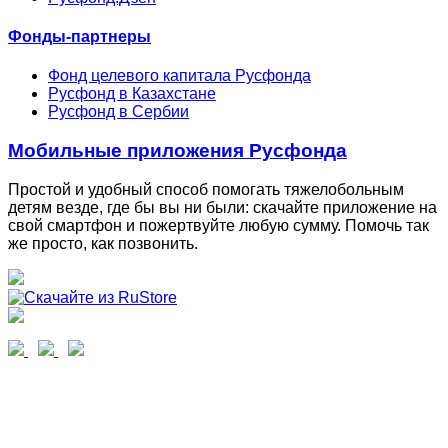
Фонды-партнеры
Фонд целевого капитала Русфонда
Русфонд в Казахстане
Русфонд в Сербии
Мобильные приложения Русфонда
Простой и удобный способ помогать тяжелобольным
детям везде, где бы вы ни были: скачайте приложение на
свой смартфон и пожертвуйте любую сумму. Помочь так
же просто, как позвонить.