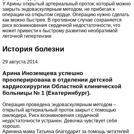
У Арины открытый артериальный проток, который можно
закрыть эндоваскулярным методом, не прибегая к
операции на открытом сердце. Операцию нужно сделать
как можно быстрее. В противном случае сохраняется
риск возникновения сердечной недостаточности, что
может привести к быстрому развитию необратимой
легочной гипертензии
История болезни
29 августа 2014
Арина Иноземцева успешно
прооперирована в отделении детской
кардиохирургии Областной клинической
больницы № 1 (Екатеринбург).
Операция проведена эндоваскулярным методом –
открытый артериальный проток закрыт с помощью
окклюдера. Риск возникновения сердечной
недостаточности устранен. Девочка чувствует себя
хорошо.
Аринина мама Татьяна благодарит за помощь читателей