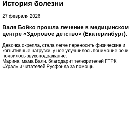
История болезни
27 февраля 2026
Валя Бойко прошла лечение в медицинском
центре «Здоровое детство» (Екатеринбург).
Девочка окрепла, стала легче переносить физические и
когнитивные нагрузки, у нее улучшилось понимание речи,
появилось звукоподражание.
Марина, мама Вали, благодарит телезрителей ГТРК
«Урал» и читателей Русфонда за помощь.