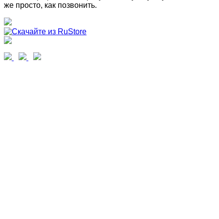
же просто, как позвонить.