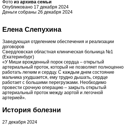
Фото
из архива семьи
Опубликовано 17 декабря 2024
Деньги собраны 26 декабря 2024
Елена Слепухина
Заведующая отделением обеспечения и реализации
договоров
Свердловская областная клиническая больница №1
(Екатеринбург)
«У Миши врожденный порок сердца – открытый
артериальный проток, который не позволяет полноценно
работать легким и сердцу. С каждым днем состояние
мальчика ухудшается, ему трудно дышать, сердце
работает с большими перегрузками. Необходимо
провести срочную операцию – закрыть открытый
артериальный проток между аортой и легочной
артерией».
История болезни
27 декабря 2024