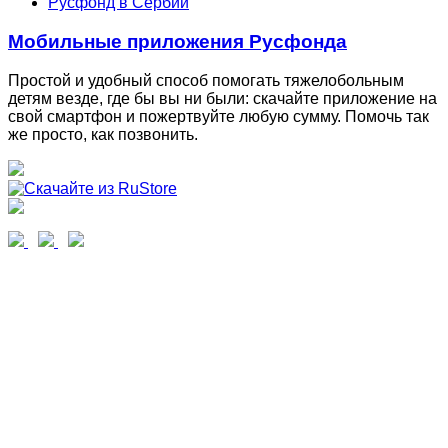
Русфонд в Сербии
Мобильные приложения Русфонда
Простой и удобный способ помогать тяжелобольным
детям везде, где бы вы ни были: скачайте приложение на
свой смартфон и пожертвуйте любую сумму. Помочь так
же просто, как позвонить.