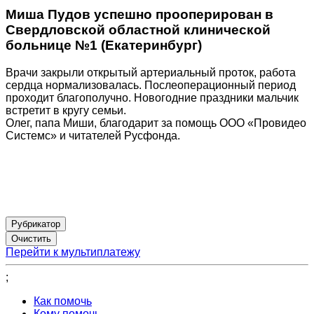
Миша Пудов успешно прооперирован в
Свердловской областной клинической
больнице №1 (Екатеринбург)
Врачи закрыли открытый артериальный проток, работа
сердца нормализовалась. Послеоперационный период
проходит благополучно. Новогодние праздники мальчик
встретит в кругу семьи.
Олег, папа Миши, благодарит за помощь ООО «Провидео
Системс» и читателей Русфонда.
Рубрикатор
Перейти к мультиплатежу
;
Как помочь
Кому помочь