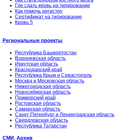
Где сдать кровь на типирование
Как помочь регистру
Сертификат на типирование
Кровь 5
Региональные проекты
Республика Башкортостан
Воронежская область
Иркутская область
Краснодарский край
Республика Крым и Севастополь
Москва и Московская область
Нижегородская область
Новосибирская область
Приморский край
Ростовская область
Самарская область
Санкт-Петербург и Ленинградская область
Свердловская область
Республика Татарстан
СМИ. Архив