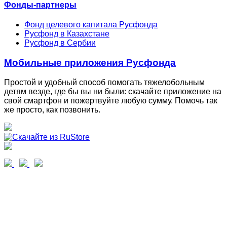
Фонды-партнеры
Фонд целевого капитала Русфонда
Русфонд в Казахстане
Русфонд в Сербии
Мобильные приложения Русфонда
Простой и удобный способ помогать тяжелобольным
детям везде, где бы вы ни были: скачайте приложение на
свой смартфон и пожертвуйте любую сумму. Помочь так
же просто, как позвонить.