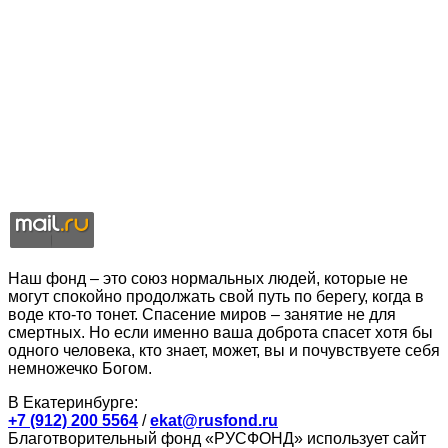
Наш фонд – это союз нормальных людей, которые не
могут спокойно продолжать свой путь по берегу, когда в
воде кто-то тонет. Спасение миров – занятие не для
смертных. Но если именно ваша доброта спасет хотя бы
одного человека, кто знает, может, вы и почувствуете себя
немножечко Богом.
В Екатеринбурге:
+7 (912) 200 5564
/
ekat@rusfond.ru
Благотворительный фонд «РУСФОНД» использует сайт