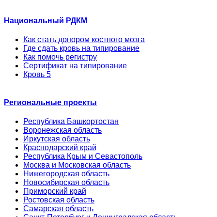
Национальный РДКМ
Как стать донором костного мозга
Где сдать кровь на типирование
Как помочь регистру
Сертификат на типирование
Кровь 5
Региональные проекты
Республика Башкортостан
Воронежская область
Иркутская область
Краснодарский край
Республика Крым и Севастополь
Москва и Московская область
Нижегородская область
Новосибирская область
Приморский край
Ростовская область
Самарская область