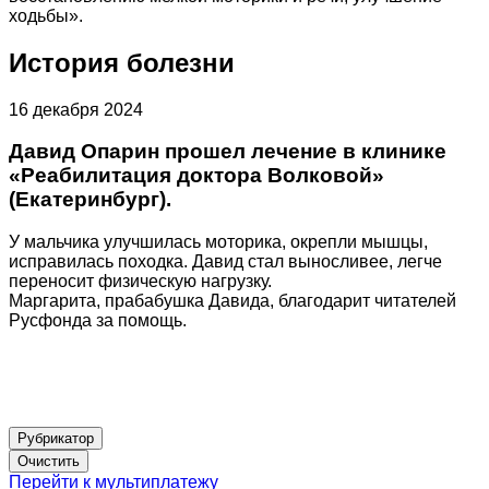
ходьбы».
История болезни
16 декабря 2024
Давид Опарин прошел лечение в клинике
«Реабилитация доктора Волковой»
(Екатеринбург).
У мальчика улучшилась моторика, окрепли мышцы,
исправилась походка. Давид стал выносливее, легче
переносит физическую нагрузку.
Маргарита, прабабушка Давида, благодарит читателей
Русфонда за помощь.
Рубрикатор
Перейти к мультиплатежу