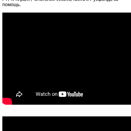
помощь.