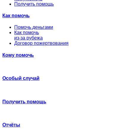
Получить помощь
Как помочь
Помочь деньгами
Как помочь
из-за рубежа
Договор пожертвования
Кому помочь
Особый случай
Получить помощь
Отчёты