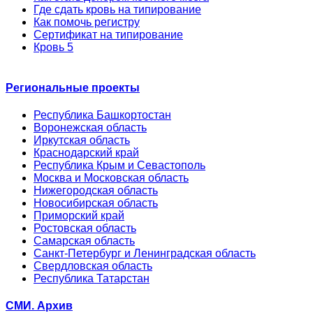
Где сдать кровь на типирование
Как помочь регистру
Сертификат на типирование
Кровь 5
Региональные проекты
Республика Башкортостан
Воронежская область
Иркутская область
Краснодарский край
Республика Крым и Севастополь
Москва и Московская область
Нижегородская область
Новосибирская область
Приморский край
Ростовская область
Самарская область
Санкт-Петербург и Ленинградская область
Свердловская область
Республика Татарстан
СМИ. Архив