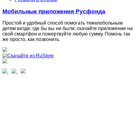
Мобильные приложения Русфонда
Простой и удобный способ помогать тяжелобольным
детям везде, где бы вы ни были: скачайте приложение на
свой смартфон и пожертвуйте любую сумму. Помочь так
же просто, как позвонить.