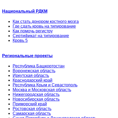
Национальный РДКМ
Как стать донором костного мозга
Где сдать кровь на типирование
Как помочь регистру
Сертификат на типирование
Кровь 5
Региональные проекты
Республика Башкортостан
Воронежская область
Иркутская область
Краснодарский край
Республика Крым и Севастополь
Москва и Московская область
Нижегородская область
Новосибирская область
Приморский край
Ростовская область
Самарская область