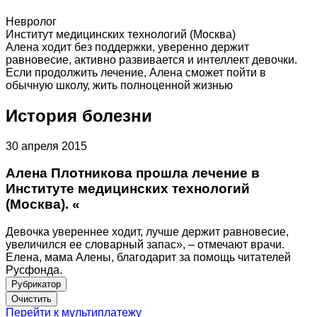
Невролог
Институт медицинских технологий (Москва)
Алена ходит без поддержки, уверенно держит
равновесие, активно развивается и интеллект девочки.
Если продолжить лечение, Алена сможет пойти в
обычную школу, жить полноценной жизнью
История болезни
30 апреля 2015
Алена Плотникова прошла лечение в
Институте медицинских технологий
(Москва). «
Девочка увереннее ходит, лучше держит равновесие,
увеличился ее словарный запас», – отмечают врачи.
Елена, мама Алены, благодарит за помощь читателей
Русфонда.
Рубрикатор
Перейти к мультиплатежу