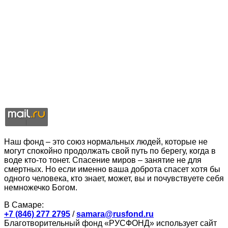
Наш фонд – это союз нормальных людей, которые не
могут спокойно продолжать свой путь по берегу, когда в
воде кто-то тонет. Спасение миров – занятие не для
смертных. Но если именно ваша доброта спасет хотя бы
одного человека, кто знает, может, вы и почувствуете себя
немножечко Богом.
В Самаре:
+7 (846) 277 2795
/
samara@rusfond.ru
Благотворительный фонд «РУСФОНД» использует сайт