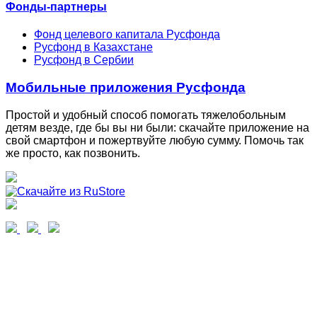
Фонды-партнеры
Фонд целевого капитала Русфонда
Русфонд в Казахстане
Русфонд в Сербии
Мобильные приложения Русфонда
Простой и удобный способ помогать тяжелобольным
детям везде, где бы вы ни были: скачайте приложение на
свой смартфон и пожертвуйте любую сумму. Помочь так
же просто, как позвонить.