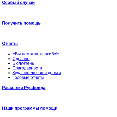
Особый случай
Получить помощь
Отчёты
«Вы помогли, спасибо!»
Сделано
Бюллетень
Благодарности
Куда пошли ваши деньги
Годовые отчеты
Рассылки Русфонда
Наши программы помощи