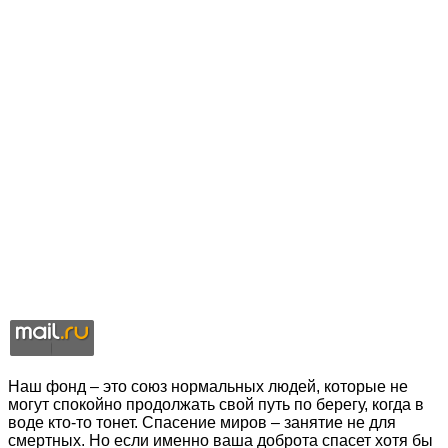
Наш фонд – это союз нормальных людей, которые не
могут спокойно продолжать свой путь по берегу, когда в
воде кто-то тонет. Спасение миров – занятие не для
смертных. Но если именно ваша доброта спасет хотя бы