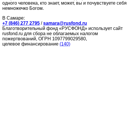
одного человека, кто знает, может, вы и почувствуете себя
немножечко Богом.
В Самаре:
+7 (846) 277 2795
/
samara@rusfond.ru
Благотворительный фонд «РУСФОНД» использует сайт
rusfond.ru для сбора не облагаемых налогом
пожертвований, ОГРН 1097799029580,
целевое финансирование
(140)