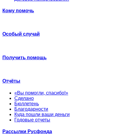
Кому помочь
Особый случай
Получить помощь
Отчёты
«Вы помогли, спасибо!»
Сделано
Бюллетень
Благодарности
Куда пошли ваши деньги
Годовые отчеты
Рассылки Русфонда