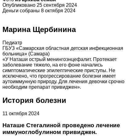
Опубликовано 25 сентября 2024
Деньги собраны 8 октября 2024
Марина Щербинина
Педиатр
ГБУЗ «Самарская областная детская инфекционная
больница» (Самара)
«У Наташи острый менингоэнцефалит. Протекает
заболевание тяжело, на его фоне начались
симптоматические эпилептические приступы. Не
исключено, что прогрессирование болезни имеет
аутоиммунную природу. Для лечения девочки срочно
необходим препарат привиджен».
История болезни
11 октября 2024
Наташе Стегалиной проведено лечение
иммуноглобулином привиджен.