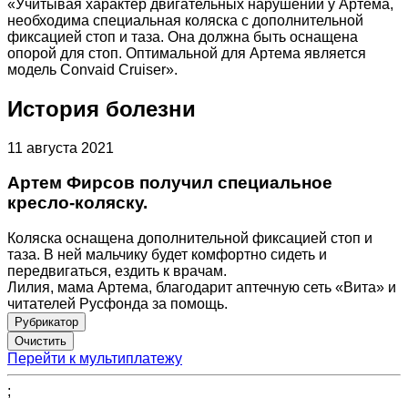
«Учитывая характер двигательных нарушений у Артема,
необходима специальная коляска с дополнительной
фиксацией стоп и таза. Она должна быть оснащена
опорой для стоп. Оптимальной для Артема является
модель Convaid Cruiser».
История болезни
11 августа 2021
Артем Фирсов получил специальное
кресло-коляску.
Коляска оснащена дополнительной фиксацией стоп и
таза. В ней мальчику будет комфортно сидеть и
передвигаться, ездить к врачам.
Лилия, мама Артема, благодарит аптечную сеть «Вита» и
читателей Русфонда за помощь.
Рубрикатор
Перейти к мультиплатежу
;