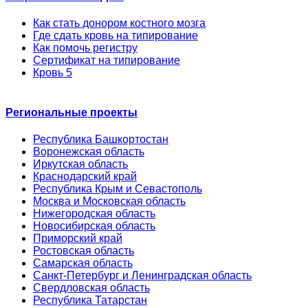
Как стать донором костного мозга
Где сдать кровь на типирование
Как помочь регистру
Сертификат на типирование
Кровь 5
Региональные проекты
Республика Башкортостан
Воронежская область
Иркутская область
Краснодарский край
Республика Крым и Севастополь
Москва и Московская область
Нижегородская область
Новосибирская область
Приморский край
Ростовская область
Самарская область
Санкт-Петербург и Ленинградская область
Свердловская область
Республика Татарстан