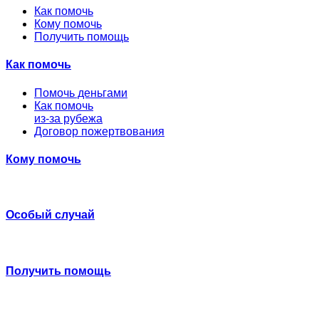
Как помочь
Кому помочь
Получить помощь
Как помочь
Помочь деньгами
Как помочь
из-за рубежа
Договор пожертвования
Кому помочь
Особый случай
Получить помощь