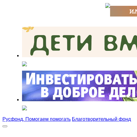
Русфонд. Помогаем помогать
Благотворительный фонд