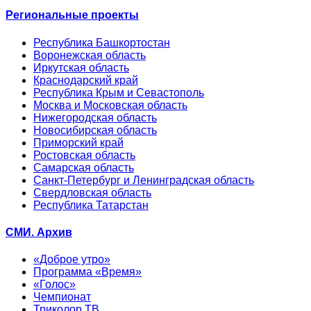
Региональные проекты
Республика Башкортостан
Воронежская область
Иркутская область
Краснодарский край
Республика Крым и Севастополь
Москва и Московская область
Нижегородская область
Новосибирская область
Приморский край
Ростовская область
Самарская область
Санкт-Петербург и Ленинградская область
Свердловская область
Республика Татарстан
СМИ. Архив
«Доброе утро»
Программа «Время»
«Голос»
Чемпионат
Триколор ТВ