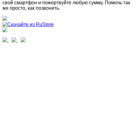
свой смартфон и пожертвуйте любую сумму. Помочь так
же просто, как позвонить.