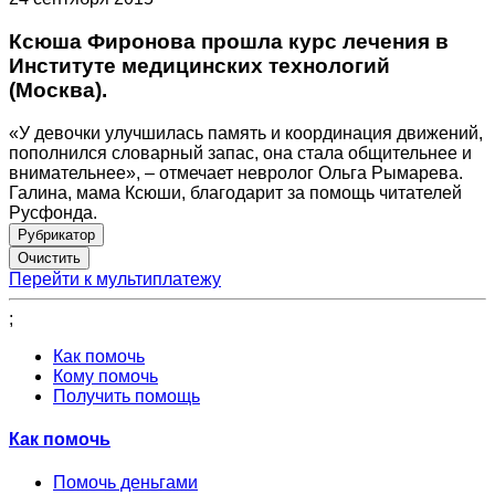
Ксюша Фиронова прошла курс лечения в
Институте медицинских технологий
(Москва).
«У девочки улучшилась память и координация движений,
пополнился словарный запас, она стала общительнее и
внимательнее», – отмечает невролог Ольга Рымарева.
Галина, мама Ксюши, благодарит за помощь читателей
Русфонда.
Рубрикатор
Перейти к мультиплатежу
;
Как помочь
Кому помочь
Получить помощь
Как помочь
Помочь деньгами