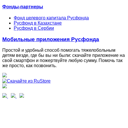
Фонды-партнеры
Фонд целевого капитала Русфонда
Русфонд в Казахстане
Русфонд в Сербии
Мобильные приложения Русфонда
Простой и удобный способ помогать тяжелобольным
детям везде, где бы вы ни были: скачайте приложение на
свой смартфон и пожертвуйте любую сумму. Помочь так
же просто, как позвонить.