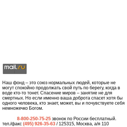
Наш фонд – это союз нормальных людей, которые не
могут спокойно продолжать свой путь по берегу, когда в
воде кто-то тонет. Спасение миров – занятие не для
смертных. Но если именно ваша доброта спасет хотя бы
одного человека, кто знает, может, вы и почувствуете себя
немножечко Богом.
8-800-250-75-25
звонок по России бесплатный.
тел./факс
(495) 926-35-63
/ 125315, Москва, а/я 110