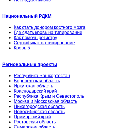
Национальный РДКМ
Как стать донором костного мозга
Где сдать кровь на типирование
Как помочь регистру
Сертификат на типирование
Кровь 5
Региональные проекты
Республика Башкортостан
Воронежская область
Иркутская область
Краснодарский край
Республика Крым и Севастополь
Москва и Московская область
Нижегородская область
Новосибирская область
Приморский край
Ростовская область
Самарская область