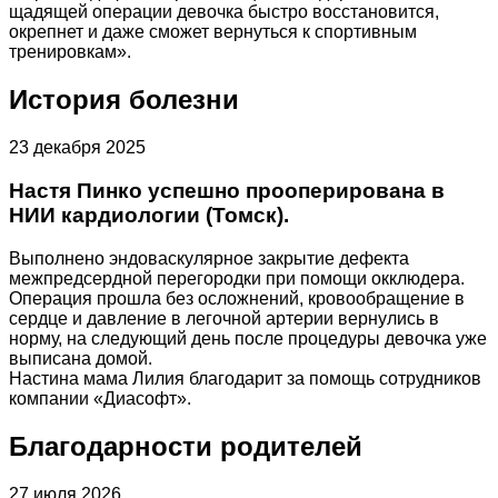
щадящей операции девочка быстро восстановится,
окрепнет и даже сможет вернуться к спортивным
тренировкам».
История болезни
23 декабря 2025
Настя Пинко успешно прооперирована в
НИИ кардиологии (Томск).
Выполнено эндоваскулярное закрытие дефекта
межпредсердной перегородки при помощи окклюдера.
Операция прошла без осложнений, кровообращение в
сердце и давление в легочной артерии вернулись в
норму, на следующий день после процедуры девочка уже
выписана домой.
Настина мама Лилия благодарит за помощь сотрудников
компании «Диасофт».
Благодарности родителей
27 июля 2026