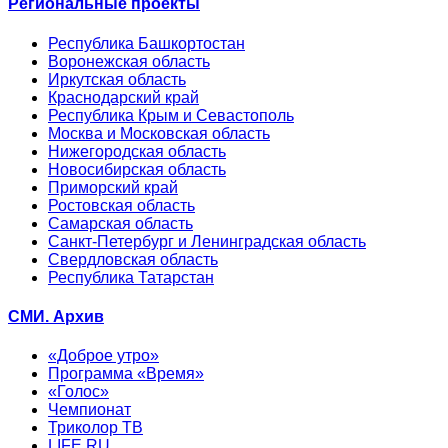
Региональные проекты
Республика Башкортостан
Воронежская область
Иркутская область
Краснодарский край
Республика Крым и Севастополь
Москва и Московская область
Нижегородская область
Новосибирская область
Приморский край
Ростовская область
Самарская область
Санкт-Петербург и Ленинградская область
Свердловская область
Республика Татарстан
СМИ. Архив
«Доброе утро»
Программа «Время»
«Голос»
Чемпионат
Триколор ТВ
LIFE.RU