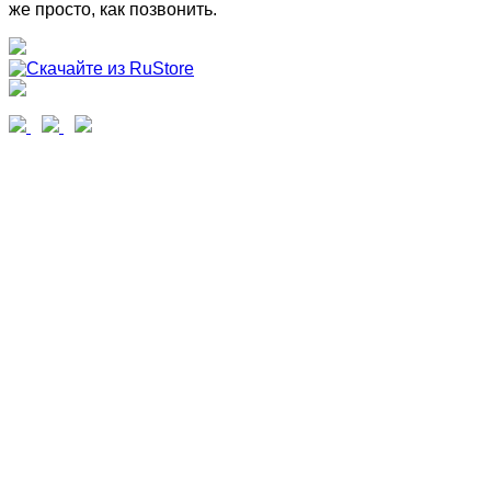
же просто, как позвонить.