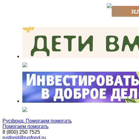
Русфонд. Помогаем помогать
Помогаем помогать
8 (800) 250 7525
rusfond@rusfond.ru