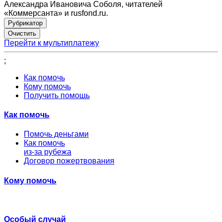
Александра Ивановича Соболя, читателей
«Коммерсанта» и rusfond.ru.
Рубрикатор
Перейти к мультиплатежу
;
Как помочь
Кому помочь
Получить помощь
Как помочь
Помочь деньгами
Как помочь
из-за рубежа
Договор пожертвования
Кому помочь
Особый случай