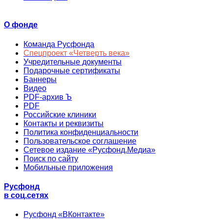
О фонде
Команда Русфонда
Спецпроект «Четверть века»
Учредительные документы
Подарочные сертификаты
Баннеры
Видео
PDF-архив Ъ
PDF
Российские клиники
Контакты и реквизиты
Политика конфиденциальности
Пользовательское соглашение
Сетевое издание «Русфонд.Медиа»
Поиск по сайту
Мобильные приложения
Русфонд
в соц.сетях
Русфонд «ВКонтакте»