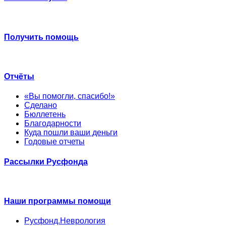
Получить помощь
Отчёты
«Вы помогли, спасибо!»
Сделано
Бюллетень
Благодарности
Куда пошли ваши деньги
Годовые отчеты
Рассылки Русфонда
Наши программы помощи
Русфонд.Неврология