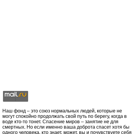
Наш фонд – это союз нормальных людей, которые не
могут спокойно продолжать свой путь по берегу, когда в
воде кто-то тонет. Спасение миров – занятие не для
смертных. Но если именно ваша доброта спасет хотя бы
одного человека, кто знает, может, вы и почувствуете себя